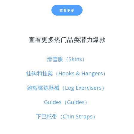
查看更多
查看更多热门品类潜力爆款
滑雪服（Skins）
挂钩和挂架（Hooks & Hangers）
踏板锻炼器械（Leg Exercisers）
Guides（Guides）
下巴托带（Chin Straps）