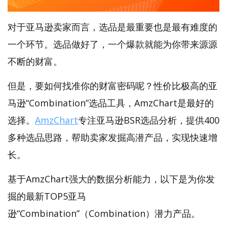
对于亚马逊卖家而言，选品是最重要也是最有难度的
一个环节。选品做好了，一个爆款就能为你带来源源
不断的财富。
但是，要如何找准你的财富密码呢？性价比极高的亚
马逊“Combination”选品工具，AmzChart是最好的
选择。
AmzChart
专注亚马逊BSR选品分析，提供400
多种选品思路，帮助卖家发掘高潜产品，实现快速增
长。
基于AmzChart强大的数据分析能力，以下是为你发
掘的最新TOP5亚马
逊“Combination”（Combination）潜力产品。