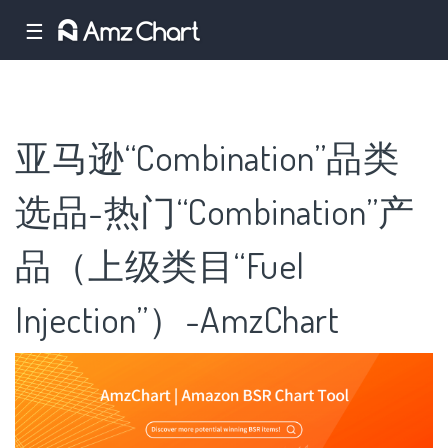
☰
亚马逊“Combination”品类
选品-热门“Combination”产
品（上级类目“Fuel
Injection”）-AmzChart