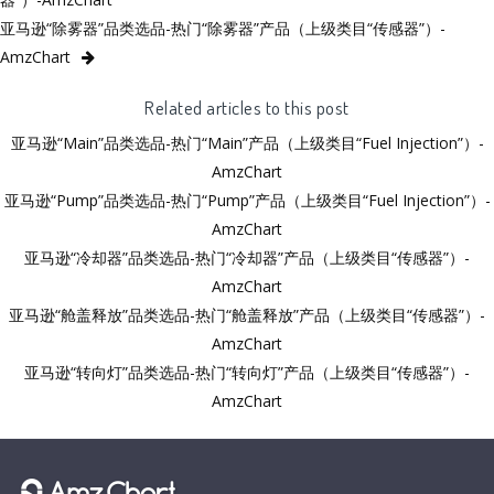
亚马逊“除雾器”品类选品-热门“除雾器”产品（上级类目“传感器”）-
AmzChart
Related articles to this post
亚马逊“Main”品类选品-热门“Main”产品（上级类目“Fuel Injection”）-
AmzChart
亚马逊“Pump”品类选品-热门“Pump”产品（上级类目“Fuel Injection”）-
AmzChart
亚马逊“冷却器”品类选品-热门“冷却器”产品（上级类目“传感器”）-
AmzChart
亚马逊“舱盖释放”品类选品-热门“舱盖释放”产品（上级类目“传感器”）-
AmzChart
亚马逊“转向灯”品类选品-热门“转向灯”产品（上级类目“传感器”）-
AmzChart