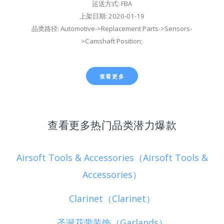
运送方式: FBA
上架日期: 2020-01-19
品类路径: Automotive->Replacement Parts->Sensors-
>Camshaft Position;
查看更多
查看更多热门品类潜力爆款
Airsoft Tools & Accessories（Airsoft Tools &
Accessories）
Clarinet（Clarinet）
圣诞花带装饰（Garlands）