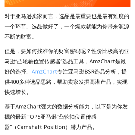
对于亚马逊卖家而言，选品是最重要也是最有难度的
一个环节。选品做好了，一个爆款就能为你带来源源
不断的财富。
但是，要如何找准你的财富密码呢？性价比极高的亚
马逊“凸轮轴位置传感器”选品工具，AmzChart是最
好的选择。
AmzChart
专注亚马逊BSR选品分析，提
供400多种选品思路，帮助卖家发掘高潜产品，实现
快速增长。
基于AmzChart强大的数据分析能力，以下是为你发
掘的最新TOP5亚马逊“凸轮轴位置传感
器”（Camshaft Position）潜力产品。