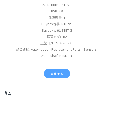
ASIN: B0895216V6
BSR: 28
卖家数量: 1
Buybox价格: $18.99
Buybox卖家: STETIG
运送方式: FBA
上架日期: 2020-05-25
品类路径: Automotive->Replacement Parts->Sensors-
>Camshaft Position;
查看更多
#4