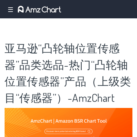
☰
亚马逊“凸轮轴位置传感
器”品类选品-热门“凸轮轴
位置传感器”产品（上级类
目“传感器”）-AmzChart