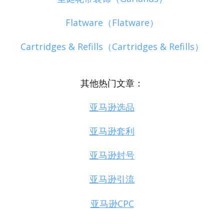
Flatware（Flatware）
Cartridges & Refills（Cartridges & Refills）
其他热门文章：
亚马逊选品
亚马逊套利
亚马逊封号
亚马逊引流
亚马逊CPC