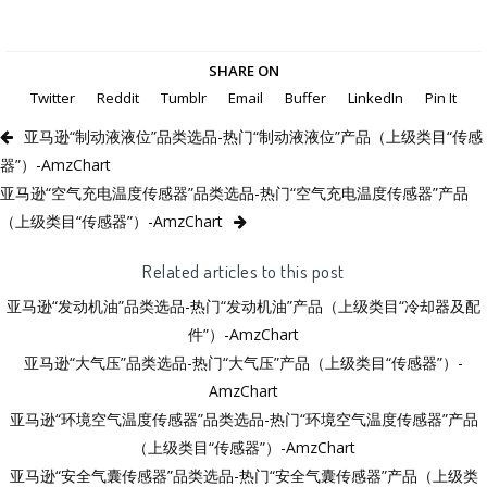
SHARE ON
Twitter
Reddit
Tumblr
Email
Buffer
LinkedIn
Pin It
亚马逊“制动液液位”品类选品-热门“制动液液位”产品（上级类目“传感
器”）-AmzChart
亚马逊“空气充电温度传感器”品类选品-热门“空气充电温度传感器”产品
（上级类目“传感器”）-AmzChart
Related articles to this post
亚马逊“发动机油”品类选品-热门“发动机油”产品（上级类目“冷却器及配
件”）-AmzChart
亚马逊“大气压”品类选品-热门“大气压”产品（上级类目“传感器”）-
AmzChart
亚马逊“环境空气温度传感器”品类选品-热门“环境空气温度传感器”产品
（上级类目“传感器”）-AmzChart
亚马逊“安全气囊传感器”品类选品-热门“安全气囊传感器”产品（上级类