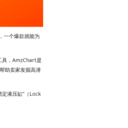
，一个爆款就能为
，AmzChart是
，帮助卖家发掘高潜
定液压缸”（Lock