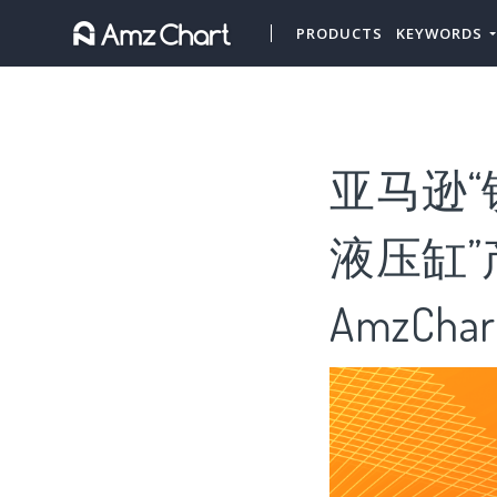
PRODUCTS
KEYWORDS
亚马逊“
液压缸”
AmzChar