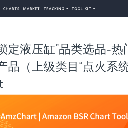
CHARTS
MARKET
TRACKING
TOOL KIT
锁定液压缸”品类选品-热
产品（上级类目“点火系统
t