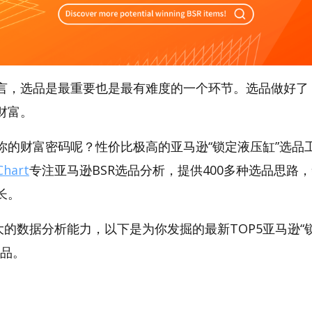
言，选品是最重要也是最有难度的一个环节。选品做好了
财富。
的财富密码呢？性价比极高的亚马逊“锁定液压缸”选品工具
hart
专注亚马逊BSR选品分析，提供400多种选品思路
长。
t强大的数据分析能力，以下是为你发掘的最新TOP5亚马逊“锁
产品。