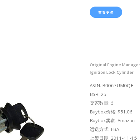
查看更多
Original Engine Manage
Ignition Lock Cylinder
ASIN: B0067UM0QE
BSR: 25
卖家数量: 6
Buybox价格: $51.06
Buybox卖家: Amazon
运送方式: FBA
上架日期: 2011-11-15