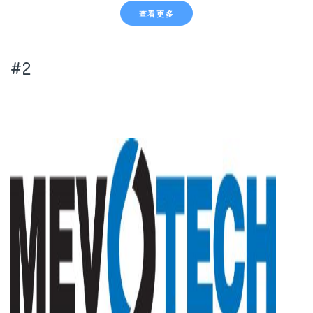
查看更多
#2