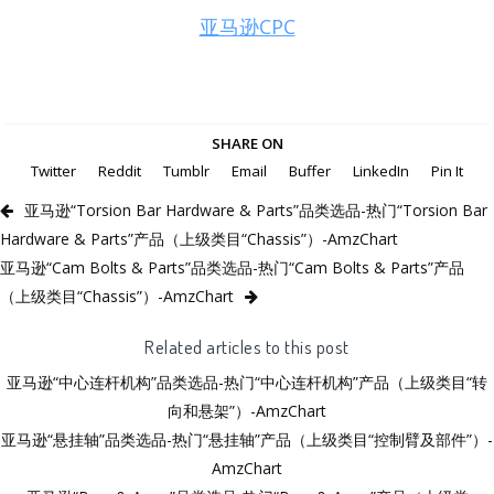
亚马逊CPC
SHARE ON
Twitter
Reddit
Tumblr
Email
Buffer
LinkedIn
Pin It
亚马逊“Torsion Bar Hardware & Parts”品类选品-热门“Torsion Bar
Hardware & Parts”产品（上级类目“Chassis”）-AmzChart
亚马逊“Cam Bolts & Parts”品类选品-热门“Cam Bolts & Parts”产品
（上级类目“Chassis”）-AmzChart
Related articles to this post
亚马逊“中心连杆机构”品类选品-热门“中心连杆机构”产品（上级类目“转
向和悬架”）-AmzChart
亚马逊“悬挂轴”品类选品-热门“悬挂轴”产品（上级类目“控制臂及部件”）-
AmzChart