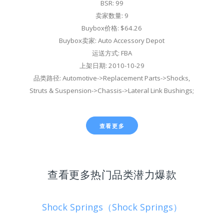
BSR: 99
卖家数量: 9
Buybox价格: $64.26
Buybox卖家: Auto Accessory Depot
运送方式: FBA
上架日期: 2010-10-29
品类路径: Automotive->Replacement Parts->Shocks,
Struts & Suspension->Chassis->Lateral Link Bushings;
查看更多
查看更多热门品类潜力爆款
Shock Springs（Shock Springs）