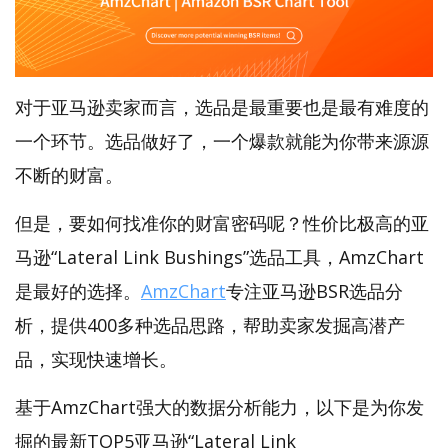
对于亚马逊卖家而言，选品是最重要也是最有难度的
一个环节。选品做好了，一个爆款就能为你带来源源
不断的财富。
但是，要如何找准你的财富密码呢？性价比极高的亚
马逊“Lateral Link Bushings”选品工具，AmzChart
是最好的选择。
AmzChart
专注亚马逊BSR选品分
析，提供400多种选品思路，帮助卖家发掘高潜产
品，实现快速增长。
基于AmzChart强大的数据分析能力，以下是为你发
掘的最新TOP5亚马逊“Lateral Link