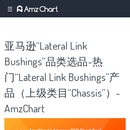
☰
亚马逊“Lateral Link
Bushings”品类选品-热
门“Lateral Link Bushings”产
品（上级类目“Chassis”）-
AmzChart