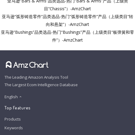
亚马逊“Bars & Arms”品类选品-热门“Bars & Arms”产品（上级类
目“Chassis”）-AmzChart
亚马逊“弧形铸造零件”品类选品-热门“弧形铸造零件”产品（上级类目“转
向和悬架”）-AmzChart
亚马逊“Bushings”品类选品-热门“Bushings”产品（上级类目“板弹簧和零
件”）-AmzChart
The Leading Amazon Analysis Tool
The Largest Ecom Intelligence Database
English
Top Features
Products
Keywords