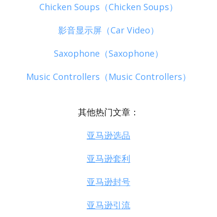
Chicken Soups（Chicken Soups）
影音显示屏（Car Video）
Saxophone（Saxophone）
Music Controllers（Music Controllers）
其他热门文章：
亚马逊选品
亚马逊套利
亚马逊封号
亚马逊引流