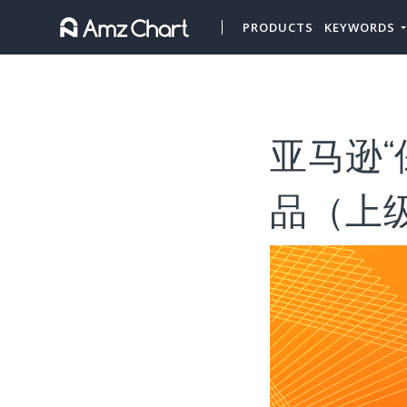
PRODUCTS
KEYWORDS
亚马逊“
品（上级