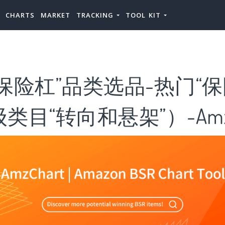
CHARTS
MARKET
TRACKING
TOOL KIT
保险杠”品类选品-热门“保
类目“转向和悬架”）-AmzC