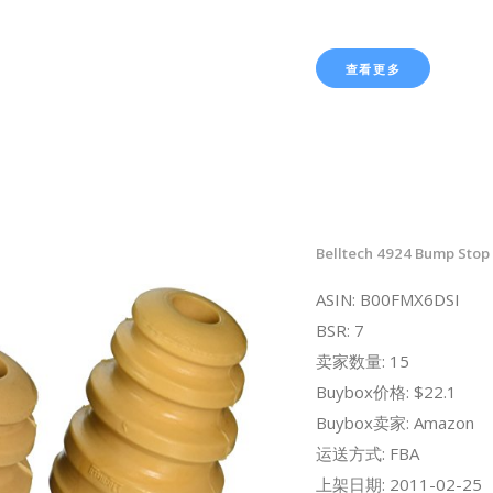
查看更多
Belltech 4924 Bump Stop 
ASIN: B00FMX6DSI
BSR: 7
卖家数量: 15
Buybox价格: $22.1
Buybox卖家: Amazon
运送方式: FBA
上架日期: 2011-02-25