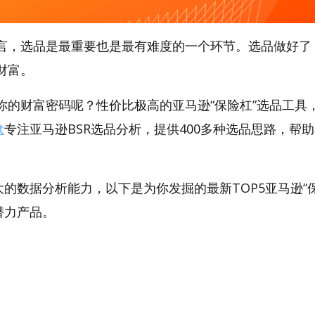
言，选品是最重要也是最有难度的一个环节。选品做好了
财富。
的财富密码呢？性价比极高的亚马逊“保险杠”选品工具，A
t
专注亚马逊BSR选品分析，提供400多种选品思路，帮
。
t强大的数据分析能力，以下是为你发掘的最新TOP5亚马逊“
）潜力产品。