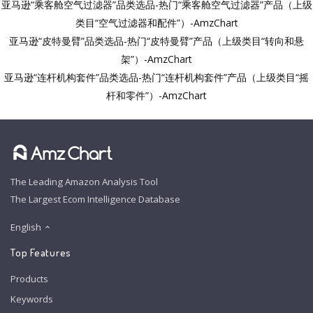
亚马逊“乘客舱空气过滤器”品类选品-热门“乘客舱空气过滤器”产品（上级
类目“空气过滤器和配件”）-AmzChart
亚马逊“皮特曼臂”品类选品-热门“皮特曼臂”产品（上级类目“转向和悬
架”）-AmzChart
亚马逊“连杆机构套件”品类选品-热门“连杆机构套件”产品（上级类目“摇
杆和零件”）-AmzChart
The Leading Amazon Analysis Tool
The Largest Ecom Intelligence Database
English
Top Features
Products
Keywords