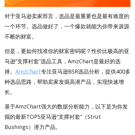
对于亚马逊卖家而言，选品是最重要也是最有难度的
一个环节。选品做好了，一个爆款就能为你带来源源
不断的财富。
但是，要如何找准你的财富密码呢？性价比极高的亚
马逊“支撑衬套”选品工具，AmzChart是最好的选
择。
AmzChart
专注亚马逊BSR选品分析，提供400多
种选品思路，帮助卖家发掘高潜产品，实现快速增
长。
基于AmzChart强大的数据分析能力，以下是为你发
掘的最新TOP5亚马逊“支撑衬套”（Strut
Bushings）潜力产品。