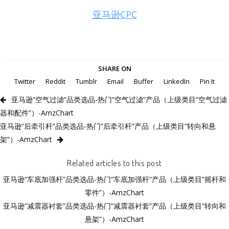
亚马逊CPC
SHARE ON
Twitter
Reddit
Tumblr
Email
Buffer
LinkedIn
Pin It
亚马逊“空气过滤”品类选品-热门“空气过滤”产品（上级类目“空气过滤
器和配件”）-AmzChart
亚马逊“后牵引杆”品类选品-热门“后牵引杆”产品（上级类目“转向和悬
架”）-AmzChart
Related articles to this post
亚马逊“车底加强杆”品类选品-热门“车底加强杆”产品（上级类目“摇杆和
零件”）-AmzChart
亚马逊“减震器衬套”品类选品-热门“减震器衬套”产品（上级类目“转向和
悬架”）-AmzChart