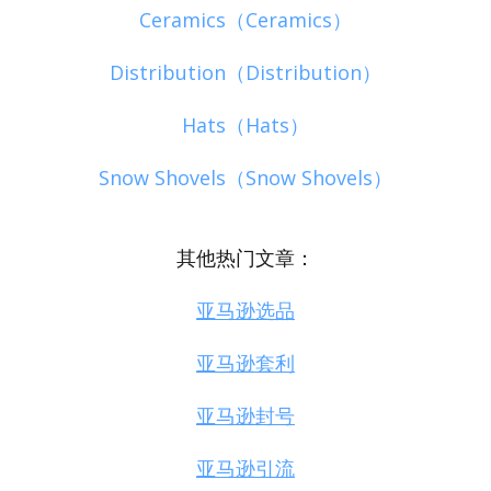
Ceramics（Ceramics）
Distribution（Distribution）
Hats（Hats）
Snow Shovels（Snow Shovels）
其他热门文章：
亚马逊选品
亚马逊套利
亚马逊封号
亚马逊引流