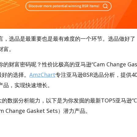
言，选品是最重要也是最有难度的一个环节。选品做好了
财富。
财富密码呢？性价比极高的亚马逊“Cam Change Gaske
是最好的选择。
AmzChart
专注亚马逊BSR选品分析，提供4
产品，实现快速增长。
强大的数据分析能力，以下是为你发掘的最新TOP5亚马逊“Cam
Cam Change Gasket Sets）潜力产品。