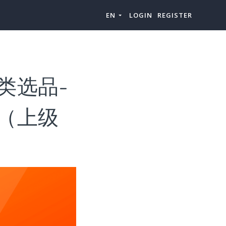
EN
LOGIN
REGISTER
”品类选品-
”产品（上级