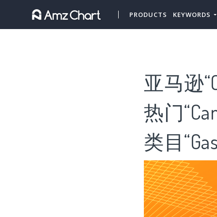
PRODUCTS
KEYWORDS
亚马逊“Ca
热门“Cam
类目“Gas