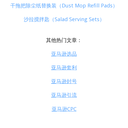
干拖把除尘纸替换装（Dust Mop Refill Pads）
沙拉搅拌匙（Salad Serving Sets）
其他热门文章：
亚马逊选品
亚马逊套利
亚马逊封号
亚马逊引流
亚马逊CPC