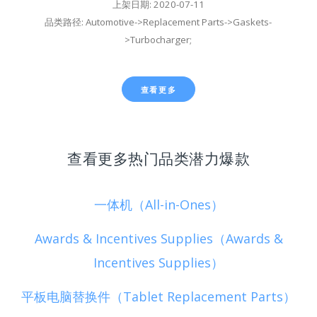
上架日期: 2020-07-11
品类路径: Automotive->Replacement Parts->Gaskets-
>Turbocharger;
查看更多
查看更多热门品类潜力爆款
一体机（All-in-Ones）
Awards & Incentives Supplies（Awards &
Incentives Supplies）
平板电脑替换件（Tablet Replacement Parts）