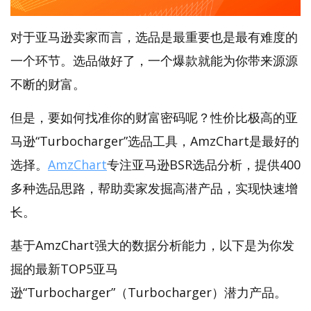
对于亚马逊卖家而言，选品是最重要也是最有难度的
一个环节。选品做好了，一个爆款就能为你带来源源
不断的财富。
但是，要如何找准你的财富密码呢？性价比极高的亚
马逊“Turbocharger”选品工具，AmzChart是最好的
选择。
AmzChart
专注亚马逊BSR选品分析，提供400
多种选品思路，帮助卖家发掘高潜产品，实现快速增
长。
基于AmzChart强大的数据分析能力，以下是为你发
掘的最新TOP5亚马
逊“Turbocharger”（Turbocharger）潜力产品。