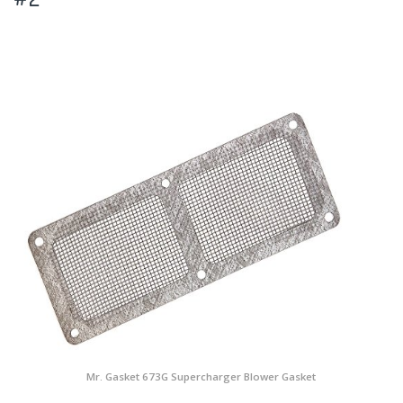
Mr. Gasket 673G Supercharger Blower Gasket