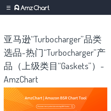
☰
亚马逊“Turbocharger”品类
选品-热门“Turbocharger”产
品（上级类目“Gaskets”）-
AmzChart