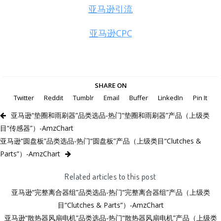
亚马逊引流
亚马逊CPC
SHARE ON
Twitter
Reddit
Tumblr
Email
Buffer
LinkedIn
Pin It
亚马逊“垫圈和雨刷器”品类选品-热门“垫圈和雨刷器”产品（上级类
目“传感器”）-AmzChart
亚马逊“圆盘板”品类选品-热门“圆盘板”产品（上级类目“Clutches &
Parts”）-AmzChart
Related articles to this post
亚马逊“完整离合器组”品类选品-热门“完整离合器组”产品（上级类
目“Clutches & Parts”）-AmzChart
亚马逊“散热器风扇电机”品类选品-热门“散热器风扇电机”产品（上级类