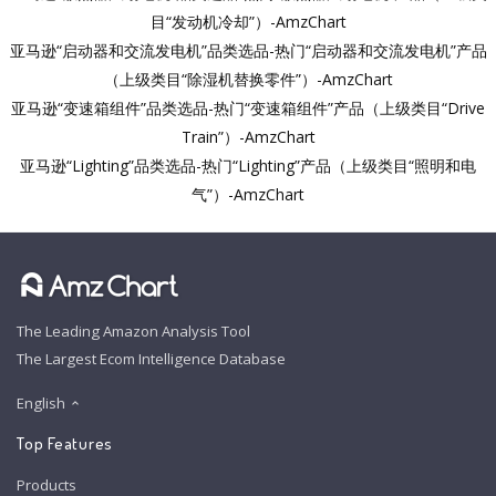
目“发动机冷却”）-AmzChart
亚马逊“启动器和交流发电机”品类选品-热门“启动器和交流发电机”产品
（上级类目“除湿机替换零件”）-AmzChart
亚马逊“变速箱组件”品类选品-热门“变速箱组件”产品（上级类目“Drive
Train”）-AmzChart
亚马逊“Lighting”品类选品-热门“Lighting”产品（上级类目“照明和电
气”）-AmzChart
The Leading Amazon Analysis Tool
The Largest Ecom Intelligence Database
English
Top Features
Products