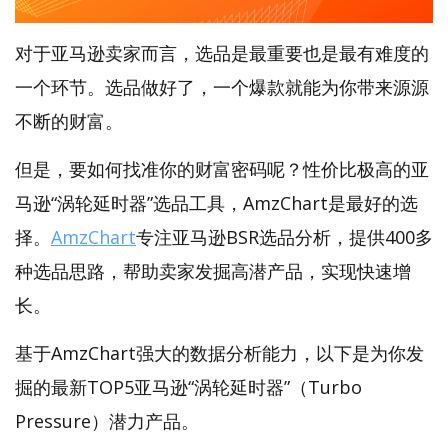
对于亚马逊卖家而言，选品是最重要也是最有难度的
一个环节。选品做好了，一个爆款就能为你带来源源
不断的财富。
但是，要如何找准你的财富密码呢？性价比极高的亚
马逊“涡轮延时器”选品工具，AmzChart是最好的选
择。
AmzChart
专注亚马逊BSR选品分析，提供400多
种选品思路，帮助卖家发掘高潜产品，实现快速增
长。
基于AmzChart强大的数据分析能力，以下是为你发
掘的最新TOP5亚马逊“涡轮延时器”（Turbo
Pressure）潜力产品。