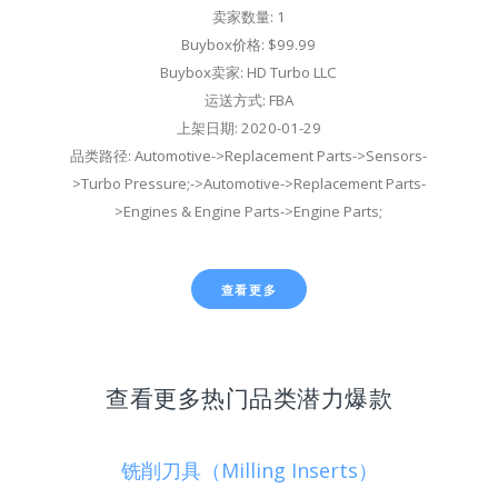
卖家数量: 1
Buybox价格: $99.99
Buybox卖家: HD Turbo LLC
运送方式: FBA
上架日期: 2020-01-29
品类路径: Automotive->Replacement Parts->Sensors-
>Turbo Pressure;->Automotive->Replacement Parts-
>Engines & Engine Parts->Engine Parts;
查看更多
查看更多热门品类潜力爆款
铣削刀具（Milling Inserts）