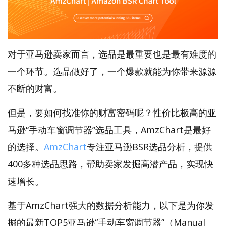
对于亚马逊卖家而言，选品是最重要也是最有难度的
一个环节。选品做好了，一个爆款就能为你带来源源
不断的财富。
但是，要如何找准你的财富密码呢？性价比极高的亚
马逊“手动车窗调节器”选品工具，AmzChart是最好
的选择。
AmzChart
专注亚马逊BSR选品分析，提供
400多种选品思路，帮助卖家发掘高潜产品，实现快
速增长。
基于AmzChart强大的数据分析能力，以下是为你发
掘的最新TOP5亚马逊“手动车窗调节器”（Manual