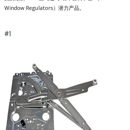
Window Regulators）潜力产品。
#1