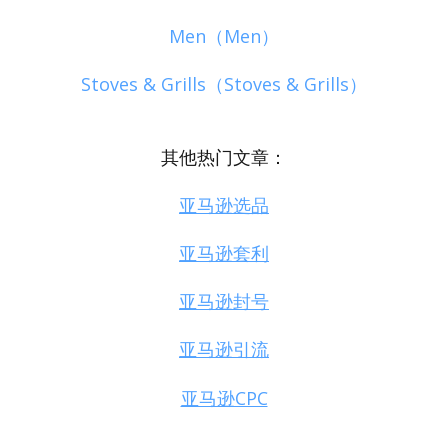
Men（Men）
Stoves & Grills（Stoves & Grills）
其他热门文章：
亚马逊选品
亚马逊套利
亚马逊封号
亚马逊引流
亚马逊CPC