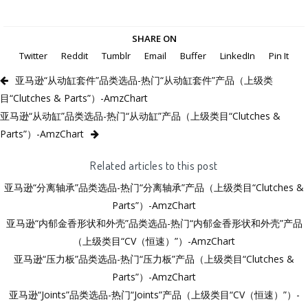
SHARE ON
Twitter
Reddit
Tumblr
Email
Buffer
LinkedIn
Pin It
亚马逊“从动缸套件”品类选品-热门“从动缸套件”产品（上级类
目“Clutches & Parts”）-AmzChart
亚马逊“从动缸”品类选品-热门“从动缸”产品（上级类目“Clutches &
Parts”）-AmzChart
Related articles to this post
亚马逊“分离轴承”品类选品-热门“分离轴承”产品（上级类目“Clutches &
Parts”）-AmzChart
亚马逊“内郁金香形状和外壳”品类选品-热门“内郁金香形状和外壳”产品
（上级类目“CV（恒速）”）-AmzChart
亚马逊“压力板”品类选品-热门“压力板”产品（上级类目“Clutches &
Parts”）-AmzChart
亚马逊“Joints”品类选品-热门“Joints”产品（上级类目“CV（恒速）”）-