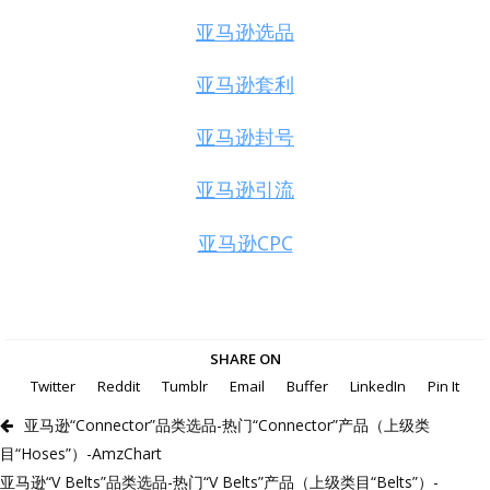
亚马逊选品
亚马逊套利
亚马逊封号
亚马逊引流
亚马逊CPC
SHARE ON
Twitter
Reddit
Tumblr
Email
Buffer
LinkedIn
Pin It
亚马逊“Connector”品类选品-热门“Connector”产品（上级类
目“Hoses”）-AmzChart
亚马逊“V Belts”品类选品-热门“V Belts”产品（上级类目“Belts”）-