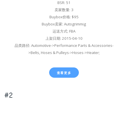
BSR: 51
卖家数量: 3
Buybox价格: $95
Buybox卖家: Autogrimmig
运送方式: FBA
上架日期: 2015-04-10
品类路径: Automotive->Performance Parts & Accessories-
>Belts, Hoses & Pulleys->Hoses->Heater;
查看更多
#2