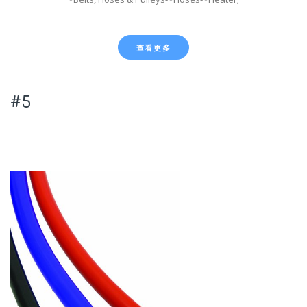
查看更多
#5