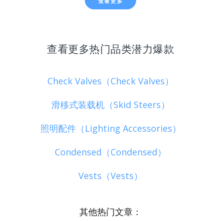
查看更多
查看更多热门品类潜力爆款
Check Valves（Check Valves）
滑移式装载机（Skid Steers）
照明配件（Lighting Accessories）
Condensed（Condensed）
Vests（Vests）
其他热门文章：