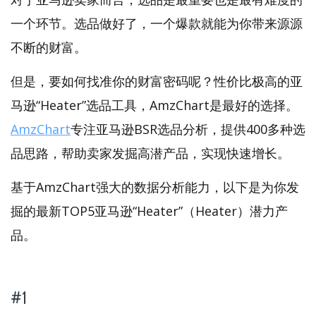
一个环节。选品做好了，一个爆款就能为你带来源源
不断的财富。
但是，要如何找准你的财富密码呢？性价比极高的亚
马逊“Heater”选品工具，AmzChart是最好的选择。
AmzChart
专注亚马逊BSR选品分析，提供400多种选
品思路，帮助卖家发掘高潜产品，实现快速增长。
基于AmzChart强大的数据分析能力，以下是为你发
掘的最新TOP5亚马逊“Heater”（Heater）潜力产
品。
#1