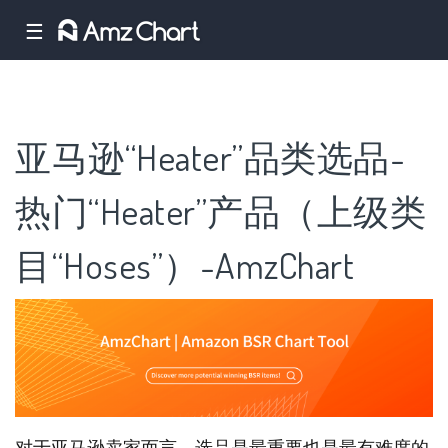
☰
亚马逊“Heater”品类选品-
热门“Heater”产品（上级类
目“Hoses”）-AmzChart
对于亚马逊卖家而言，选品是最重要也是最有难度的