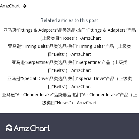
AmzChart
Related articles to this post
亚马逊“Fittings & Adapters”品类选品-热门“Fittings & Adapters”产品
（上级类目“Hoses”）-AmzChart
亚马逊“Timing Belts”品类选品-热门“Timing Belts”产品（上级类
目“Belts”）-AmzChart
亚马逊“Serpentine”品类选品-热门“Serpentine”产品（上级类
目“Belts”）-AmzChart
亚马逊“Special Drive”品类选品-热门“Special Drive”产品（上级类
目“Belts”）-AmzChart
亚马逊“Air Cleaner Intake”品类选品-热门“Air Cleaner Intake”产品（上
级类目“Hoses”）-AmzChart