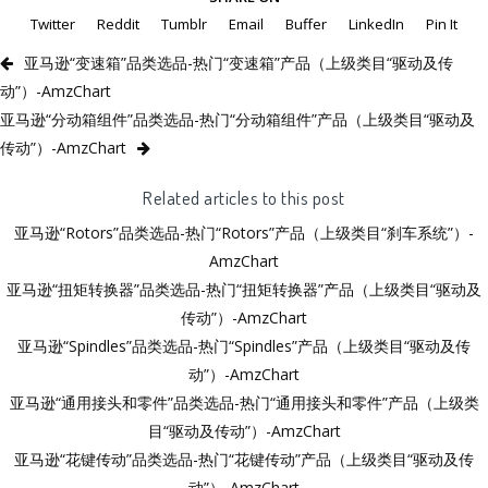
Twitter
Reddit
Tumblr
Email
Buffer
LinkedIn
Pin It
亚马逊“变速箱”品类选品-热门“变速箱”产品（上级类目“驱动及传
动”）-AmzChart
亚马逊“分动箱组件”品类选品-热门“分动箱组件”产品（上级类目“驱动及
传动”）-AmzChart
Related articles to this post
亚马逊“Rotors”品类选品-热门“Rotors”产品（上级类目“刹车系统”）-
AmzChart
亚马逊“扭矩转换器”品类选品-热门“扭矩转换器”产品（上级类目“驱动及
传动”）-AmzChart
亚马逊“Spindles”品类选品-热门“Spindles”产品（上级类目“驱动及传
动”）-AmzChart
亚马逊“通用接头和零件”品类选品-热门“通用接头和零件”产品（上级类
目“驱动及传动”）-AmzChart
亚马逊“花键传动”品类选品-热门“花键传动”产品（上级类目“驱动及传
动”）-AmzChart