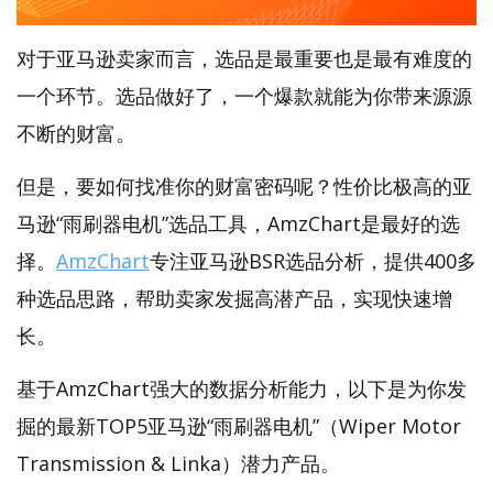
对于亚马逊卖家而言，选品是最重要也是最有难度的
一个环节。选品做好了，一个爆款就能为你带来源源
不断的财富。
但是，要如何找准你的财富密码呢？性价比极高的亚
马逊“雨刷器电机”选品工具，AmzChart是最好的选
择。
AmzChart
专注亚马逊BSR选品分析，提供400多
种选品思路，帮助卖家发掘高潜产品，实现快速增
长。
基于AmzChart强大的数据分析能力，以下是为你发
掘的最新TOP5亚马逊“雨刷器电机”（Wiper Motor
Transmission & Linka）潜力产品。