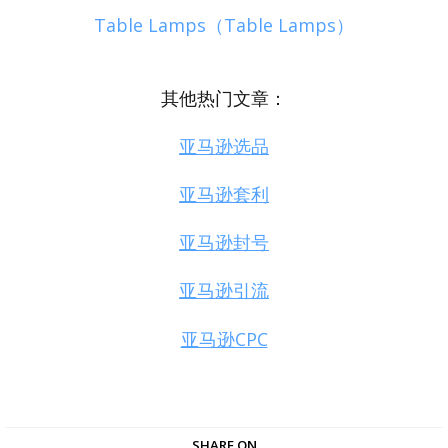
Table Lamps（Table Lamps）
其他热门文章：
亚马逊选品
亚马逊套利
亚马逊封号
亚马逊引流
亚马逊CPC
SHARE ON