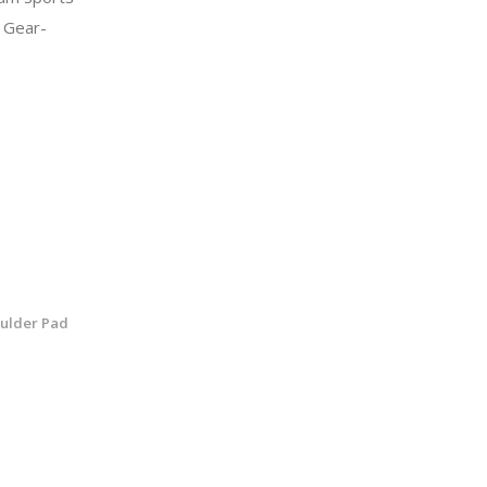
 Gear-
ulder Pad