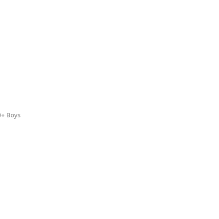
0+ Boys