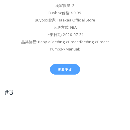
卖家数量: 2
Buybox价格: $9.99
Buybox卖家: Haakaa Official Store
运送方式: FBA
上架日期: 2020-07-31
品类路径: Baby->Feeding->Breastfeeding->Breast
Pumps->Manual;
查看更多
#3