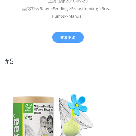
上架日期: 2018-09-28
品类路径: Baby->Feeding->Breastfeeding->Breast
Pumps->Manual;
查看更多
#5