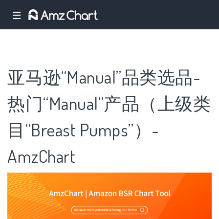
☰
亚马逊“Manual”品类选品-
热门“Manual”产品（上级类
目“Breast Pumps”）-
AmzChart