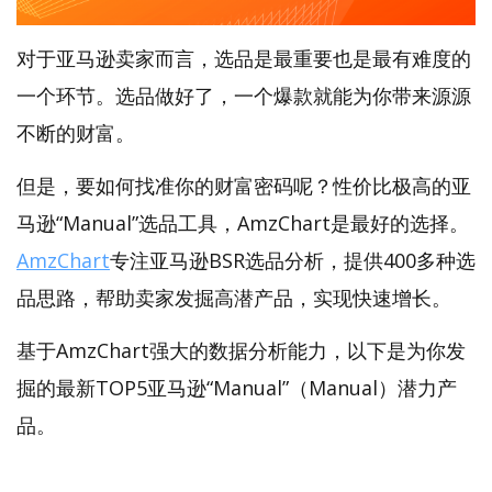
对于亚马逊卖家而言，选品是最重要也是最有难度的
一个环节。选品做好了，一个爆款就能为你带来源源
不断的财富。
但是，要如何找准你的财富密码呢？性价比极高的亚
马逊“Manual”选品工具，AmzChart是最好的选择。
AmzChart
专注亚马逊BSR选品分析，提供400多种选
品思路，帮助卖家发掘高潜产品，实现快速增长。
基于AmzChart强大的数据分析能力，以下是为你发
掘的最新TOP5亚马逊“Manual”（Manual）潜力产
品。