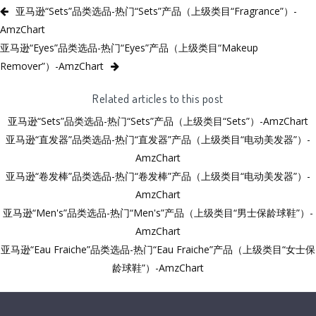
亚马逊“Sets”品类选品-热门“Sets”产品（上级类目“Fragrance”）-
AmzChart
亚马逊“Eyes”品类选品-热门“Eyes”产品（上级类目“Makeup
Remover”）-AmzChart
Related articles to this post
亚马逊“Sets”品类选品-热门“Sets”产品（上级类目“Sets”）-AmzChart
亚马逊“直发器”品类选品-热门“直发器”产品（上级类目“电动美发器”）-
AmzChart
亚马逊“卷发棒”品类选品-热门“卷发棒”产品（上级类目“电动美发器”）-
AmzChart
亚马逊“Men's”品类选品-热门“Men's”产品（上级类目“男士保龄球鞋”）-
AmzChart
亚马逊“Eau Fraiche”品类选品-热门“Eau Fraiche”产品（上级类目“女士保
龄球鞋”）-AmzChart