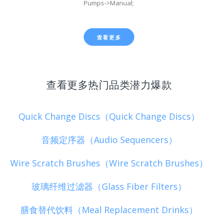
Pumps->Manual;
查看更多
查看更多热门品类潜力爆款
Quick Change Discs（Quick Change Discs）
音频定序器（Audio Sequencers）
Wire Scratch Brushes（Wire Scratch Brushes）
玻璃纤维过滤器（Glass Fiber Filters）
膳食替代饮料（Meal Replacement Drinks）