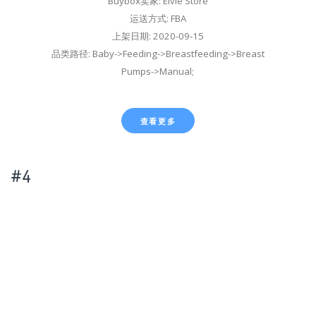
Buybox卖家: Elvie Store
运送方式: FBA
上架日期: 2020-09-15
品类路径: Baby->Feeding->Breastfeeding->Breast
Pumps->Manual;
查看更多
#4