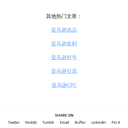
其他热门文章：
亚马逊选品
亚马逊套利
亚马逊封号
亚马逊引流
亚马逊CPC
SHARE ON
Twitter
Reddit
Tumblr
Email
Buffer
LinkedIn
Pin It