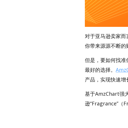
对于亚马逊卖家而
你带来源源不断的
但是，要如何找准你的
最好的选择。
AmzC
产品，实现快速增
基于AmzChar
逊“Fragrance”