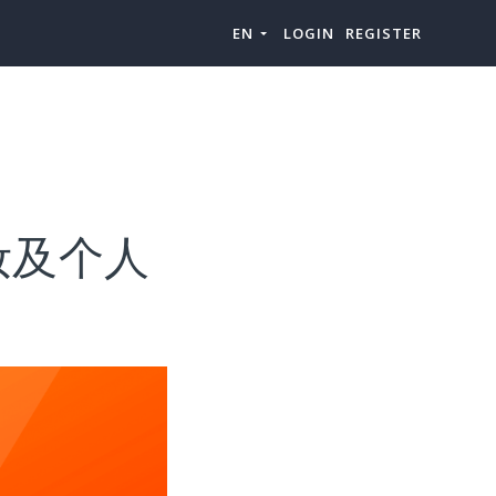
EN
LOGIN
REGISTER
美妆及个人