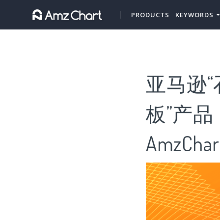
PRODUCTS
KEYWORDS
亚马逊“
板”产品
AmzChar