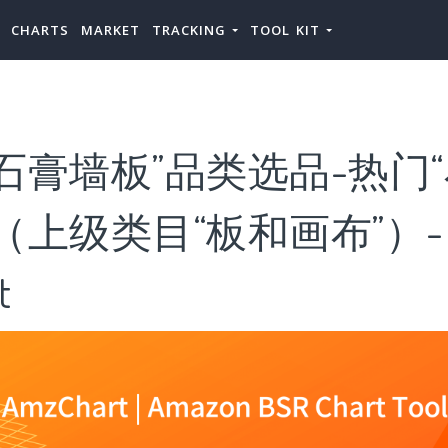
CHARTS
MARKET
TRACKING
TOOL KIT
石膏墙板”品类选品-热门
（上级类目“板和画布”）-
t