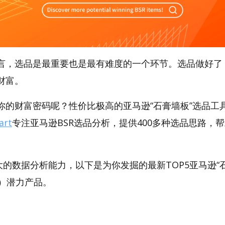
言，选品是最重要也是最有难度的一个环节。选品做好了
财富。
的财富密码呢？性价比极高的亚马逊“石膏墙板”选品工具，
art
专注亚马逊BSR选品分析，提供400多种选品思路，
。
t强大的数据分析能力，以下是为你发掘的最新TOP5亚马逊“
rd）潜力产品。