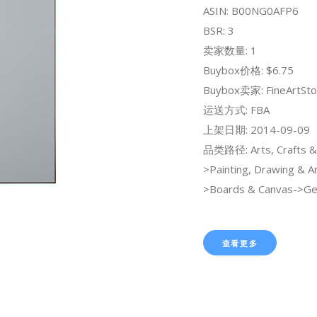
ASIN: B00NG0AFP6
BSR: 3
卖家数量: 1
Buybox价格: $6.75
Buybox卖家: FineArtSto
运送方式: FBA
上架日期: 2014-09-09
品类路径: Arts, Crafts &
>Painting, Drawing & Ar
>Boards & Canvas->Ge
查看更多