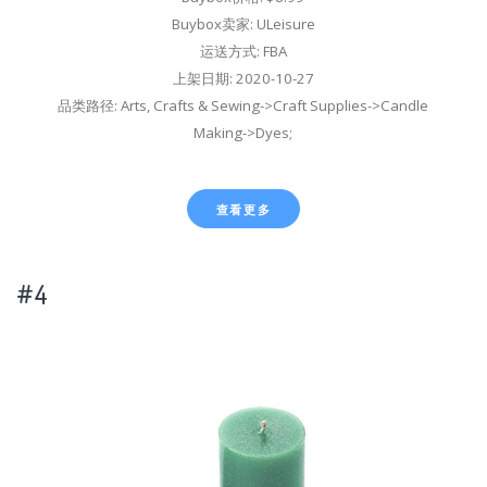
Buybox卖家: ULeisure
运送方式: FBA
上架日期: 2020-10-27
品类路径: Arts, Crafts & Sewing->Craft Supplies->Candle
Making->Dyes;
查看更多
#4