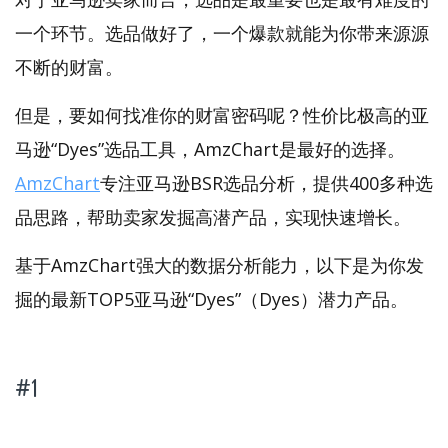
一个环节。选品做好了，一个爆款就能为你带来源源
不断的财富。
但是，要如何找准你的财富密码呢？性价比极高的亚
马逊“Dyes”选品工具，AmzChart是最好的选择。
AmzChart
专注亚马逊BSR选品分析，提供400多种选
品思路，帮助卖家发掘高潜产品，实现快速增长。
基于AmzChart强大的数据分析能力，以下是为你发
掘的最新TOP5亚马逊“Dyes”（Dyes）潜力产品。
#1