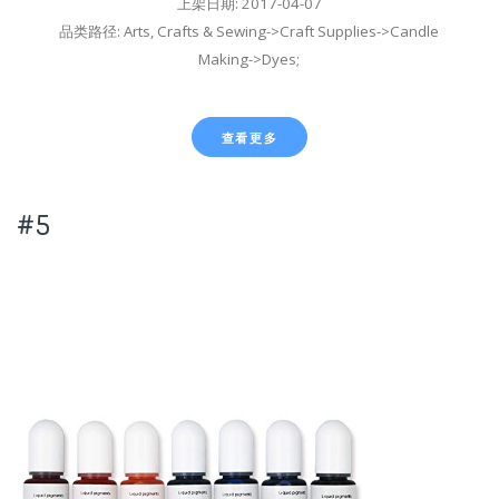
上架日期: 2017-04-07
品类路径: Arts, Crafts & Sewing->Craft Supplies->Candle
Making->Dyes;
查看更多
#5