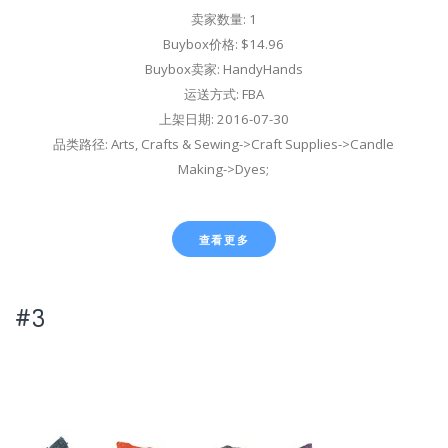
卖家数量: 1
Buybox价格: $14.96
Buybox卖家: HandyHands
运送方式: FBA
上架日期: 2016-07-30
品类路径: Arts, Crafts & Sewing->Craft Supplies->Candle
Making->Dyes;
查看更多
#3