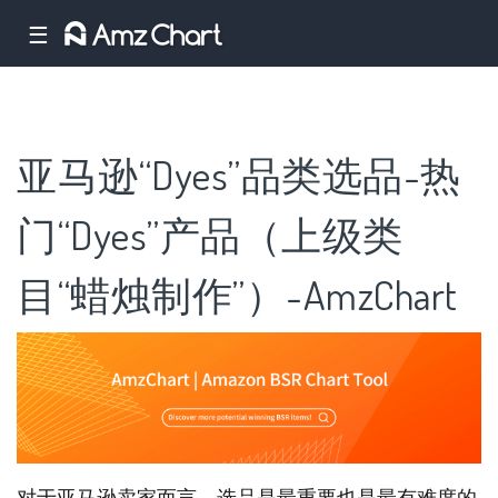
☰
亚马逊“Dyes”品类选品-热
门“Dyes”产品（上级类
目“蜡烛制作”）-AmzChart
对于亚马逊卖家而言，选品是最重要也是最有难度的