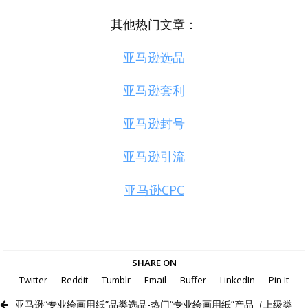
其他热门文章：
亚马逊选品
亚马逊套利
亚马逊封号
亚马逊引流
亚马逊CPC
SHARE ON
Twitter
Reddit
Tumblr
Email
Buffer
LinkedIn
Pin It
亚马逊“专业绘画用纸”品类选品-热门“专业绘画用纸”产品（上级类