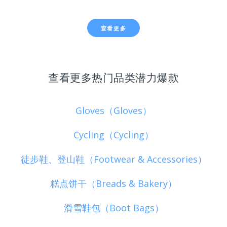
查看更多
查看更多热门品类潜力爆款
Gloves（Gloves）
Cycling（Cycling）
徒步鞋、登山鞋（Footwear & Accessories）
糕点饼干（Breads & Bakery）
滑雪鞋包（Boot Bags）