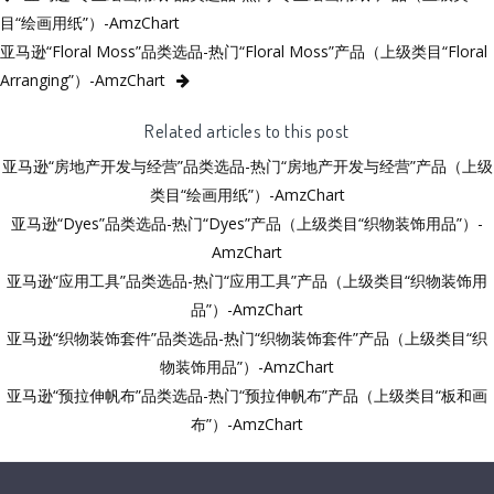
目“绘画用纸”）-AmzChart
亚马逊“Floral Moss”品类选品-热门“Floral Moss”产品（上级类目“Floral
Arranging”）-AmzChart
Related articles to this post
亚马逊“房地产开发与经营”品类选品-热门“房地产开发与经营”产品（上级
类目“绘画用纸”）-AmzChart
亚马逊“Dyes”品类选品-热门“Dyes”产品（上级类目“织物装饰用品”）-
AmzChart
亚马逊“应用工具”品类选品-热门“应用工具”产品（上级类目“织物装饰用
品”）-AmzChart
亚马逊“织物装饰套件”品类选品-热门“织物装饰套件”产品（上级类目“织
物装饰用品”）-AmzChart
亚马逊“预拉伸帆布”品类选品-热门“预拉伸帆布”产品（上级类目“板和画
布”）-AmzChart