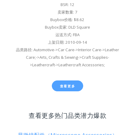
BSR: 12
卖家数量: 7
Buybox价格: $8.62
Buybox卖家: DLD Square
运送方式: FBA
上架日期: 2010-09-14
品类路径: Automotive->Car Care->Interior Care->Leather
Care;->Arts, Crafts & Sewing->Craft Supplies-
>Leathercraft->Leathercraft Accessories;
查看更多
查看更多热门品类潜力爆款
显微镜配件（Microscope Accessories）