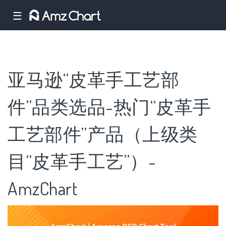
☰
亚马逊“皮革手工艺部
件”品类选品-热门“皮革手
工艺部件”产品（上级类
目“皮革手工艺”）-
AmzChart