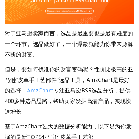
对于亚马逊卖家而言，选品是最重要也是最有难度的
一个环节。选品做好了，一个爆款就能为你带来源源
不断的财富。
但是，要如何找准你的财富密码呢？性价比极高的亚
马逊“皮革手工艺部件”选品工具，AmzChart是最好
的选择。
AmzChart
专注亚马逊BSR选品分析，提供
400多种选品思路，帮助卖家发掘高潜产品，实现快
速增长。
基于AmzChart强大的数据分析能力，以下是为你发
掘的最新TOP5亚马逊“皮革手工艺部