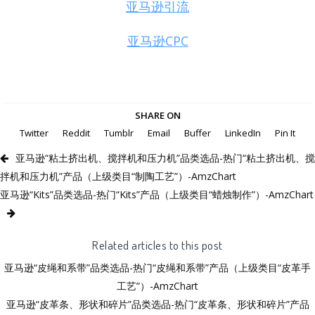
亚马逊引流
亚马逊CPC
SHARE ON
Twitter
Reddit
Tumblr
Email
Buffer
LinkedIn
Pin It
亚马逊“粘土挤出机、搅拌机和压力机”品类选品-热门“粘土挤出机、搅
拌机和压力机”产品（上级类目“制陶工艺”）-AmzChart
亚马逊“Kits”品类选品-热门“Kits”产品（上级类目“蜡烛制作”）-AmzChart
Related articles to this post
亚马逊“皮绳和系带”品类选品-热门“皮绳和系带”产品（上级类目“皮革手
工艺”）-AmzChart
亚马逊“皮革条、形状和碎片”品类选品-热门“皮革条、形状和碎片”产品