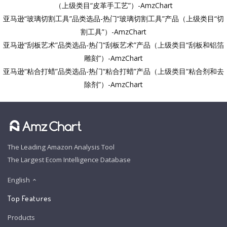
（上级类目“皮革手工艺”）-AmzChart
亚马逊“玻璃切割工具”品类选品-热门“玻璃切割工具”产品（上级类目“切
割工具”）-AmzChart
亚马逊“刮板艺术”品类选品-热门“刮板艺术”产品（上级类目“刮板和铝箔
雕刻”）-AmzChart
亚马逊“粘合打蜡”品类选品-热门“粘合打蜡”产品（上级类目“粘合剂和去
除剂”）-AmzChart
The Leading Amazon Analysis Tool
The Largest Ecom Intelligence Database
English
Top Features
Products