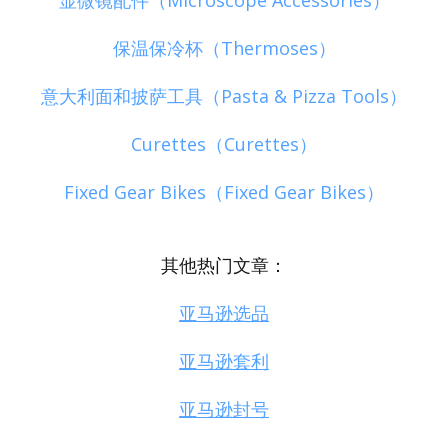
保温保冷杯（Thermoses）
意大利面和披萨工具（Pasta & Pizza Tools）
Curettes（Curettes）
Fixed Gear Bikes（Fixed Gear Bikes）
其他热门文章：
亚马逊选品
亚马逊套利
亚马逊封号