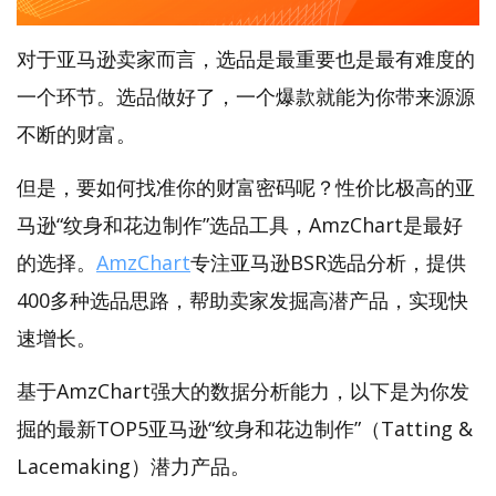
对于亚马逊卖家而言，选品是最重要也是最有难度的
一个环节。选品做好了，一个爆款就能为你带来源源
不断的财富。
但是，要如何找准你的财富密码呢？性价比极高的亚
马逊“纹身和花边制作”选品工具，AmzChart是最好
的选择。
AmzChart
专注亚马逊BSR选品分析，提供
400多种选品思路，帮助卖家发掘高潜产品，实现快
速增长。
基于AmzChart强大的数据分析能力，以下是为你发
掘的最新TOP5亚马逊“纹身和花边制作”（Tatting &
Lacemaking）潜力产品。