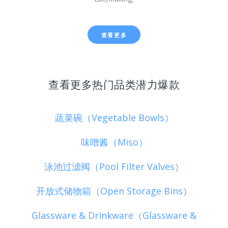
查看更多
查看更多热门品类潜力爆款
蔬菜碗（Vegetable Bowls）
味噌酱（Miso）
泳池过滤阀（Pool Filter Valves）
开放式储物箱（Open Storage Bins）
Glassware & Drinkware（Glassware &