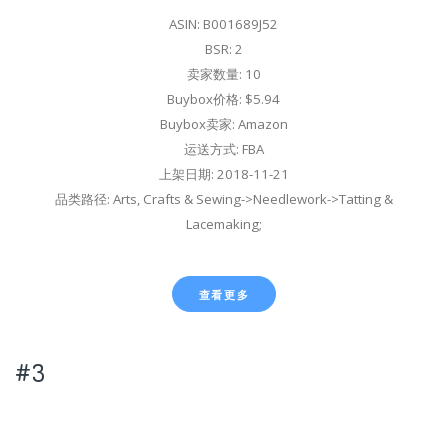
ASIN: B001689J52
BSR: 2
卖家数量: 10
Buybox价格: $5.94
Buybox卖家: Amazon
运送方式: FBA
上架日期: 2018-11-21
品类路径: Arts, Crafts & Sewing->Needlework->Tatting &
Lacemaking;
查看更多
#3