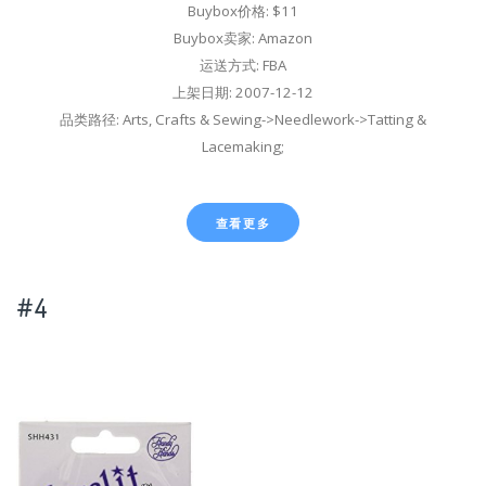
Buybox价格: $11
Buybox卖家: Amazon
运送方式: FBA
上架日期: 2007-12-12
品类路径: Arts, Crafts & Sewing->Needlework->Tatting &
Lacemaking;
查看更多
#4