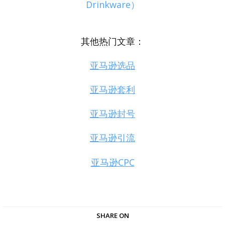
Drinkware）
其他热门文章：
亚马逊选品
亚马逊套利
亚马逊封号
亚马逊引流
亚马逊CPC
SHARE ON