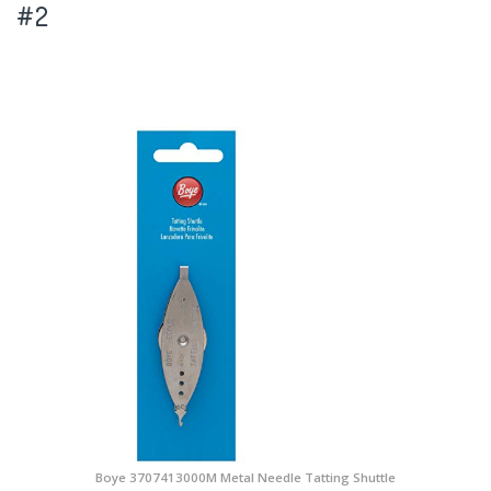
#2
Boye 3707413000M Metal Needle Tatting Shuttle