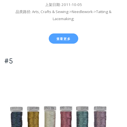
上架日期: 2011-10-05
品类路径: Arts, Crafts & Sewing->Needlework->Tatting &
Lacemaking;
查看更多
#5