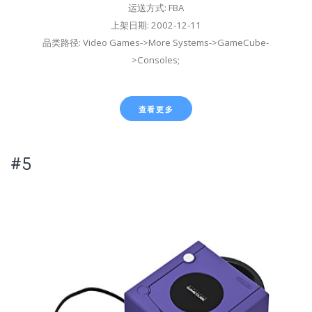
运送方式: FBA
上架日期: 2002-12-11
品类路径: Video Games->More Systems->GameCube-
>Consoles;
查看更多
#5