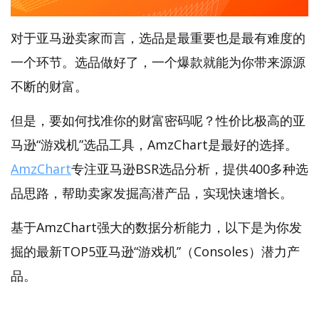
对于亚马逊卖家而言，选品是最重要也是最有难度的
一个环节。选品做好了，一个爆款就能为你带来源源
不断的财富。
但是，要如何找准你的财富密码呢？性价比极高的亚
马逊“游戏机”选品工具，AmzChart是最好的选择。
AmzChart
专注亚马逊BSR选品分析，提供400多种选
品思路，帮助卖家发掘高潜产品，实现快速增长。
基于AmzChart强大的数据分析能力，以下是为你发
掘的最新TOP5亚马逊“游戏机”（Consoles）潜力产
品。