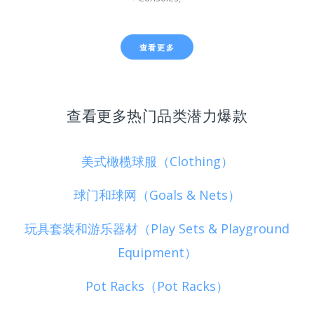
查看更多
查看更多热门品类潜力爆款
美式橄榄球服（Clothing）
球门和球网（Goals & Nets）
玩具套装和游乐器材（Play Sets & Playground
Equipment）
Pot Racks（Pot Racks）