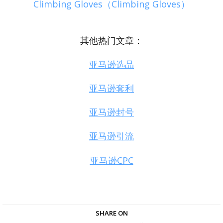
Climbing Gloves（Climbing Gloves）
其他热门文章：
亚马逊选品
亚马逊套利
亚马逊封号
亚马逊引流
亚马逊CPC
SHARE ON