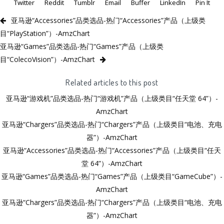
Twitter
Reddit
Tumblr
Email
Buffer
LinkedIn
Pin It
亚马逊“Accessories”品类选品-热门“Accessories”产品（上级类
目“PlayStation”）-AmzChart
亚马逊“Games”品类选品-热门“Games”产品（上级类
目“ColecoVision”）-AmzChart
Related articles to this post
亚马逊“游戏机”品类选品-热门“游戏机”产品（上级类目“任天堂 64”）-
AmzChart
亚马逊“Chargers”品类选品-热门“Chargers”产品（上级类目“电池、充电
器”）-AmzChart
亚马逊“Accessories”品类选品-热门“Accessories”产品（上级类目“任天
堂 64”）-AmzChart
亚马逊“Games”品类选品-热门“Games”产品（上级类目“GameCube”）-
AmzChart
亚马逊“Chargers”品类选品-热门“Chargers”产品（上级类目“电池、充电
器”）-AmzChart