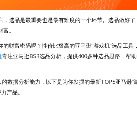
言，选品是最重要也是最有难度的一个环节。选品做好了
财富。
的财富密码呢？性价比极高的亚马逊“游戏机”选品工具，A
t
专注亚马逊BSR选品分析，提供400多种选品思路，帮
。
t强大的数据分析能力，以下是为你发掘的最新TOP5亚马逊“
）潜力产品。