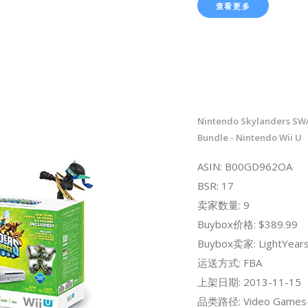
查看更多
Nintendo Skylanders SW
Bundle - Nintendo Wii U
ASIN: B00GD962OA
BSR: 17
卖家数量: 9
Buybox价格: $389.99
Buybox卖家: LightYears
运送方式: FBA
上架日期: 2013-11-15
品类路径: Video Games