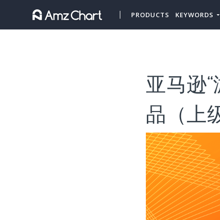
PRODUCTS
KEYWORDS
亚马逊“
品（上级类目