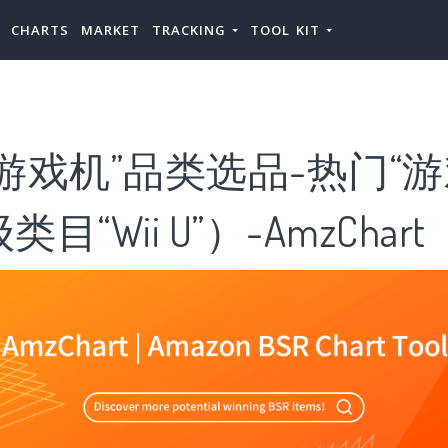
CHARTS
MARKET
TRACKING
TOOL KIT
游戏机”品类选品-热门“游
“Wii U”）-AmzChart