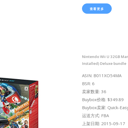
查看更多
Nintendo Wii U 32GB Mari
Installed) Deluxe bundle
ASIN: B011XO54MA
BSR: 6
卖家数量: 36
Buybox价格: $349.89
Buybox卖家: Quick-Eas
运送方式: FBA
上架日期: 2015-09-17