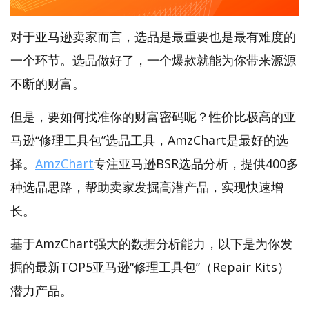
对于亚马逊卖家而言，选品是最重要也是最有难度的
一个环节。选品做好了，一个爆款就能为你带来源源
不断的财富。
但是，要如何找准你的财富密码呢？性价比极高的亚
马逊“修理工具包”选品工具，AmzChart是最好的选
择。
AmzChart
专注亚马逊BSR选品分析，提供400多
种选品思路，帮助卖家发掘高潜产品，实现快速增
长。
基于AmzChart强大的数据分析能力，以下是为你发
掘的最新TOP5亚马逊“修理工具包”（Repair Kits）
潜力产品。