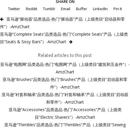
SHARE ON
Twitter
Reddit
Tumblr
Email
Buffer
LinkedIn
Pin It
亚马逊“驱动器”品类选品-热门“驱动器”产品（上级类目“启动器和零
件”）-AmzChart
亚马逊“Complete Seats”品类选品-热门“Complete Seats”产品（上级类
目“Seats & Sissy Bars”）-AmzChart
Related articles to this post
亚马逊“电围网”品类选品-热门“电围网”产品（上级类目“建筑和五金件”）-
AmzChart
亚马逊“Brushes”品类选品-热门“Brushes”产品（上级类目“启动器和零
件”）-AmzChart
亚马逊“衬套和轴承”品类选品-热门“衬套和轴承”产品（上级类目“启动器
和零件”）-AmzChart
亚马逊“Accessories”品类选品-热门“Accessories”产品（上级类
目“Electric Shavers”）-AmzChart
亚马逊“Thimbles”品类选品-热门“Thimbles”产品（上级类目“Sewing