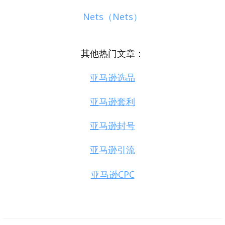
Nets（Nets）
其他热门文章：
亚马逊选品
亚马逊套利
亚马逊封号
亚马逊引流
亚马逊CPC