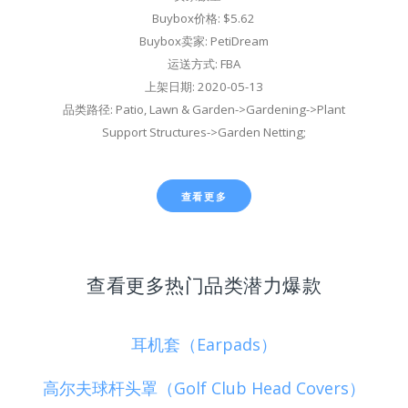
Buybox价格: $5.62
Buybox卖家: PetiDream
运送方式: FBA
上架日期: 2020-05-13
品类路径: Patio, Lawn & Garden->Gardening->Plant
Support Structures->Garden Netting;
查看更多
查看更多热门品类潜力爆款
耳机套（Earpads）
高尔夫球杆头罩（Golf Club Head Covers）