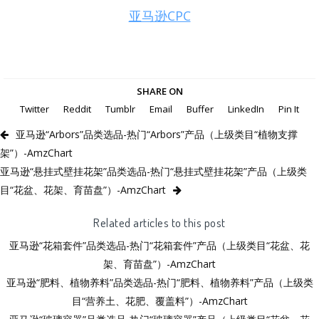
亚马逊CPC
SHARE ON
Twitter
Reddit
Tumblr
Email
Buffer
LinkedIn
Pin It
亚马逊“Arbors”品类选品-热门“Arbors”产品（上级类目“植物支撑
架”）-AmzChart
亚马逊“悬挂式壁挂花架”品类选品-热门“悬挂式壁挂花架”产品（上级类
目“花盆、花架、育苗盘”）-AmzChart
Related articles to this post
亚马逊“花箱套件”品类选品-热门“花箱套件”产品（上级类目“花盆、花
架、育苗盘”）-AmzChart
亚马逊“肥料、植物养料”品类选品-热门“肥料、植物养料”产品（上级类
目“营养土、花肥、覆盖料”）-AmzChart