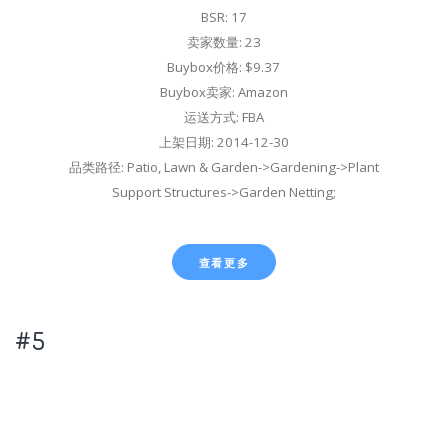
BSR: 17
卖家数量: 23
Buybox价格: $9.37
Buybox卖家: Amazon
运送方式: FBA
上架日期: 2014-12-30
品类路径: Patio, Lawn & Garden->Gardening->Plant
Support Structures->Garden Netting;
查看更多
#5