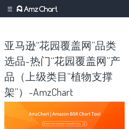
☰
亚马逊“花园覆盖网”品类
选品-热门“花园覆盖网”产
品（上级类目“植物支撑
架”）-AmzChart