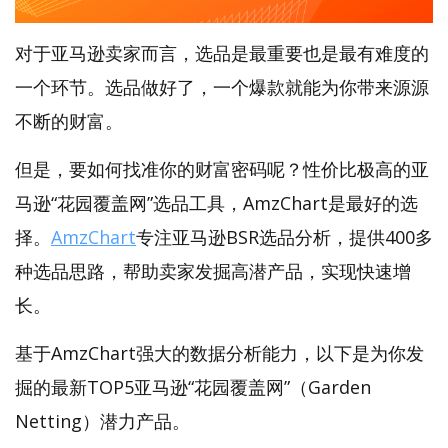
对于亚马逊卖家而言，选品是最重要也是最有难度的
一个环节。选品做好了，一个爆款就能为你带来源源
不断的财富。
但是，要如何找准你的财富密码呢？性价比极高的亚
马逊“花园覆盖网”选品工具，AmzChart是最好的选
择。
AmzChart
专注亚马逊BSR选品分析，提供400多
种选品思路，帮助卖家发掘高潜产品，实现快速增
长。
基于AmzChart强大的数据分析能力，以下是为你发
掘的最新TOP5亚马逊“花园覆盖网”（Garden
Netting）潜力产品。