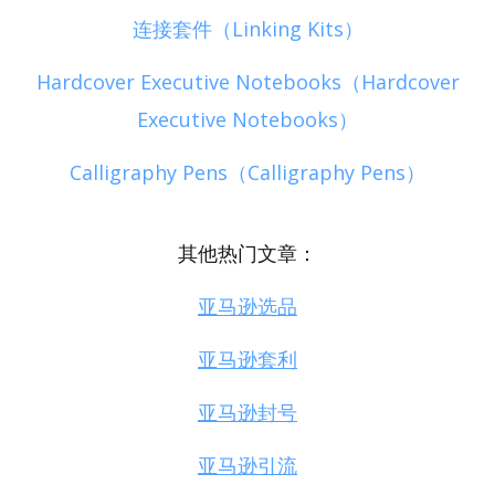
连接套件（Linking Kits）
Hardcover Executive Notebooks（Hardcover
Executive Notebooks）
Calligraphy Pens（Calligraphy Pens）
其他热门文章：
亚马逊选品
亚马逊套利
亚马逊封号
亚马逊引流