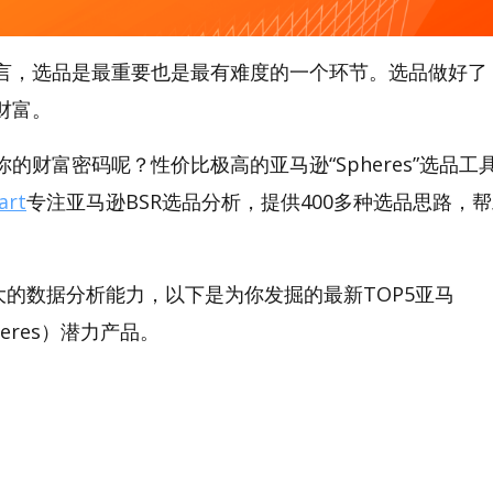
言，选品是最重要也是最有难度的一个环节。选品做好了
财富。
的财富密码呢？性价比极高的亚马逊“Spheres”选品工具，
art
专注亚马逊BSR选品分析，提供400多种选品思路，
。
t强大的数据分析能力，以下是为你发掘的最新TOP5亚马
pheres）潜力产品。