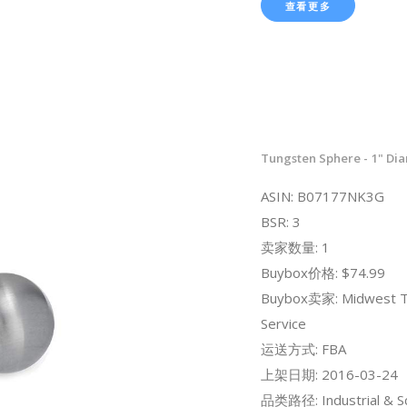
查看更多
Tungsten Sphere - 1" Di
ASIN: B07177NK3G
BSR: 3
卖家数量: 1
Buybox价格: $74.99
Buybox卖家: Midwest T
Service
运送方式: FBA
上架日期: 2016-03-24
品类路径: Industrial & Sci