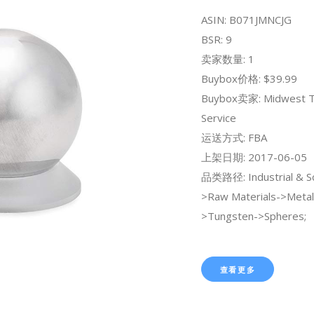
ASIN: B071JMNCJG
BSR: 9
卖家数量: 1
Buybox价格: $39.99
Buybox卖家: Midwest T
Service
运送方式: FBA
上架日期: 2017-06-05
品类路径: Industrial & Sci
>Raw Materials->Metals
>Tungsten->Spheres;
查看更多