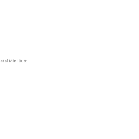
tal Mini Butt