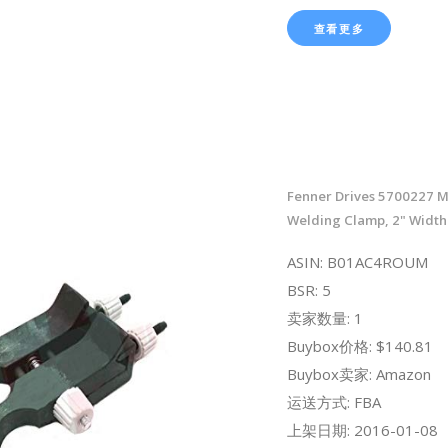
查看更多
Fenner Drives 5700227 Me
Welding Clamp, 2" Width
ASIN: B01AC4ROUM
BSR: 5
卖家数量: 1
Buybox价格: $140.81
Buybox卖家: Amazon
运送方式: FBA
上架日期: 2016-01-08