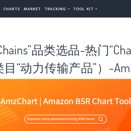
CHARTS
MARKET
TRACKING
TOOL KIT
hains”品类选品-热门“Cha
目“动力传输产品”）-AmzC