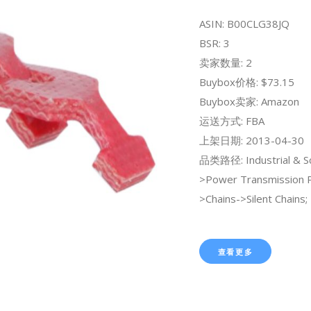
ASIN: B00CLG38JQ
BSR: 3
卖家数量: 2
Buybox价格: $73.15
Buybox卖家: Amazon
运送方式: FBA
上架日期: 2013-04-30
品类路径: Industrial & Sci
>Power Transmission 
>Chains->Silent Chains;
查看更多