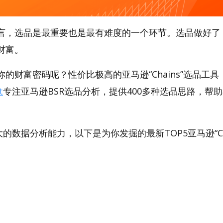
言，选品是最重要也是最有难度的一个环节。选品做好了
财富。
的财富密码呢？性价比极高的亚马逊“Chains”选品工具，A
t
专注亚马逊BSR选品分析，提供400多种选品思路，帮
。
强大的数据分析能力，以下是为你发掘的最新TOP5亚马逊“Chai