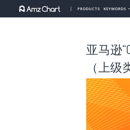
PRODUCTS
KEYWORDS
亚马逊“C
（上级类