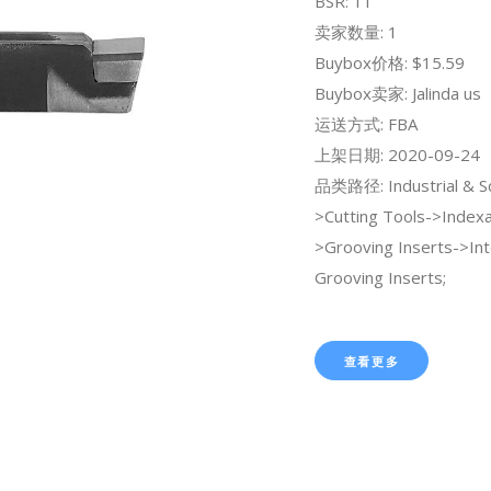
BSR: 11
卖家数量: 1
Buybox价格: $15.59
Buybox卖家: Jalinda us
运送方式: FBA
上架日期: 2020-09-24
品类路径: Industrial & Sci
>Cutting Tools->Indexa
>Grooving Inserts->Int
Grooving Inserts;
查看更多