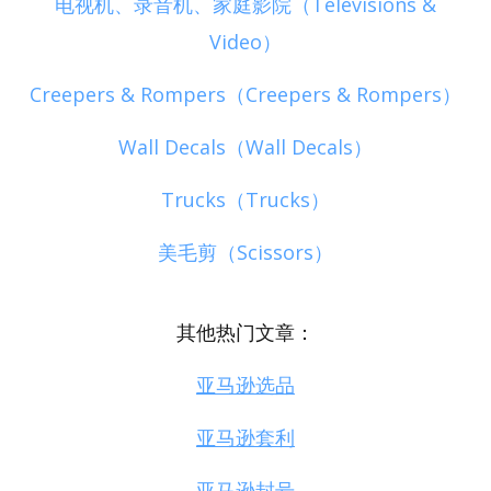
电视机、录音机、家庭影院（Televisions &
Video）
Creepers & Rompers（Creepers & Rompers）
Wall Decals（Wall Decals）
Trucks（Trucks）
美毛剪（Scissors）
其他热门文章：
亚马逊选品
亚马逊套利
亚马逊封号