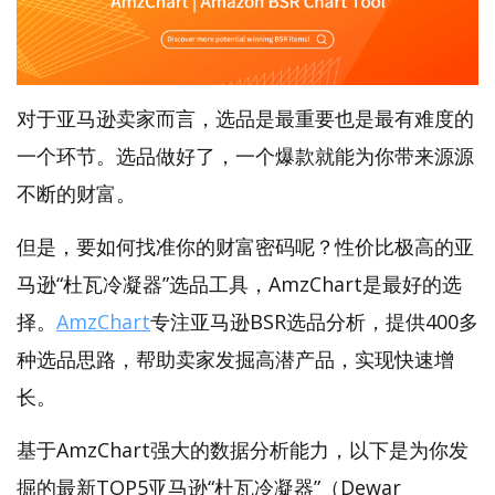
对于亚马逊卖家而言，选品是最重要也是最有难度的
一个环节。选品做好了，一个爆款就能为你带来源源
不断的财富。
但是，要如何找准你的财富密码呢？性价比极高的亚
马逊“杜瓦冷凝器”选品工具，AmzChart是最好的选
择。
AmzChart
专注亚马逊BSR选品分析，提供400多
种选品思路，帮助卖家发掘高潜产品，实现快速增
长。
基于AmzChart强大的数据分析能力，以下是为你发
掘的最新TOP5亚马逊“杜瓦冷凝器”（Dewar