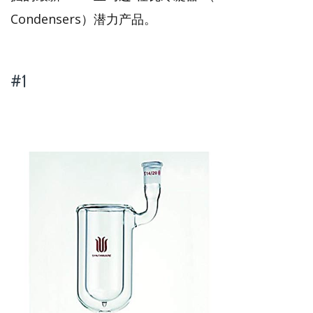
Condensers）潜力产品。
#1