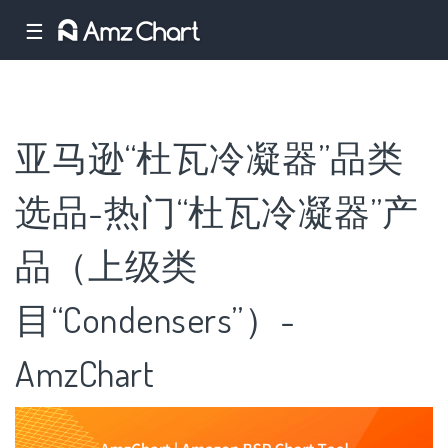
☰
亚马逊“杜瓦冷凝器”品类
选品-热门“杜瓦冷凝器”产
品（上级类
目“Condensers”）-
AmzChart