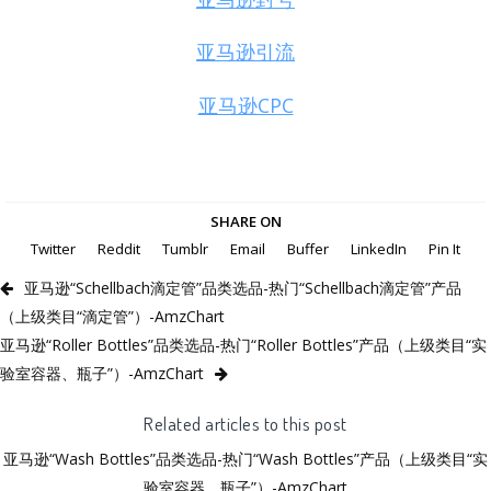
亚马逊引流
亚马逊CPC
SHARE ON
Twitter
Reddit
Tumblr
Email
Buffer
LinkedIn
Pin It
亚马逊“Schellbach滴定管”品类选品-热门“Schellbach滴定管”产品
（上级类目“滴定管”）-AmzChart
亚马逊“Roller Bottles”品类选品-热门“Roller Bottles”产品（上级类目“实
验室容器、瓶子”）-AmzChart
Related articles to this post
亚马逊“Wash Bottles”品类选品-热门“Wash Bottles”产品（上级类目“实
验室容器、瓶子”）-AmzChart