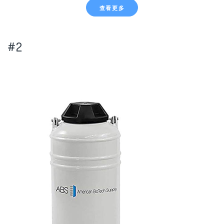
查看更多
#2