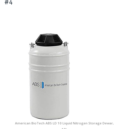
#4
American BioTech ABS LD 10 Liquid Nitrogen Storage Dewar,