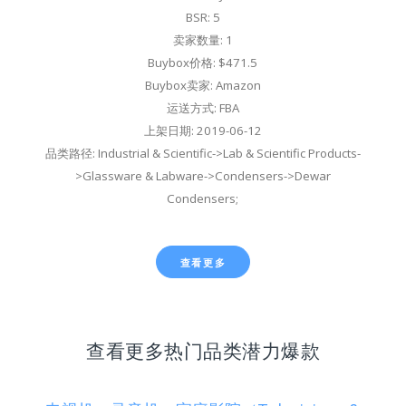
BSR: 5
卖家数量: 1
Buybox价格: $471.5
Buybox卖家: Amazon
运送方式: FBA
上架日期: 2019-06-12
品类路径: Industrial & Scientific->Lab & Scientific Products-
>Glassware & Labware->Condensers->Dewar
Condensers;
查看更多
查看更多热门品类潜力爆款