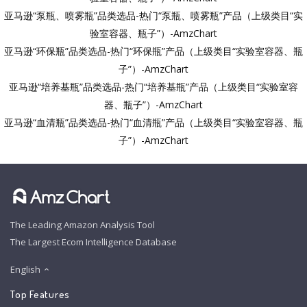
亚马逊“泵瓶、喷雾瓶”品类选品-热门“泵瓶、喷雾瓶”产品（上级类目“实
验室容器、瓶子”）-AmzChart
亚马逊“环保瓶”品类选品-热门“环保瓶”产品（上级类目“实验室容器、瓶
子”）-AmzChart
亚马逊“培养基瓶”品类选品-热门“培养基瓶”产品（上级类目“实验室容
器、瓶子”）-AmzChart
亚马逊“血清瓶”品类选品-热门“血清瓶”产品（上级类目“实验室容器、瓶
子”）-AmzChart
The Leading Amazon Analysis Tool
The Largest Ecom Intelligence Database
English
Top Features