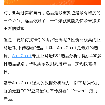
对于亚马逊卖家而言，选品是最重要也是最有难度的
一个环节。选品做好了，一个爆款就能为你带来源源
不断的财富。
但是，要如何找准你的财富密码呢？性价比极高的亚
马逊“功率传感器”选品工具，AmzChart是最好的选
择。
AmzChart
专注亚马逊BSR选品分析，提供400多
种选品思路，帮助卖家发掘高潜产品，实现快速增
长。
基于AmzChart强大的数据分析能力，以下是为你发
掘的最新TOP5亚马逊“功率传感器”（Power）潜力
产品。