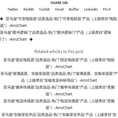
SHARE ON
Twitter
Reddit
Tumblr
Email
Buffer
LinkedIn
Pin It
亚马逊“可变电阻器”品类选品-热门“可变电阻器”产品（上级类目“电阻
器”）-AmzChart
亚马逊“缓冲逻辑门”品类选品-热门“缓冲逻辑门”产品（上级类目“逻辑
门”）-AmzChart
Related articles to this post
亚马逊“固定电阻器”品类选品-热门“固定电阻器”产品（上级类目“电阻
器”）-AmzChart
亚马逊“玻璃器皿、实验室器皿”品类选品-热门“玻璃器皿、实验室器皿”产
品（上级类目“实验室及科研用品”）-AmzChart
亚马逊“频率传感器”品类选品-热门“频率传感器”产品（上级类目“变频
器”）-AmzChart
亚马逊“电流传感器”品类选品-热门“电流传感器”产品（上级类目“变频
器”）-AmzChart
亚马逊“实验室化学品”品类选品-热门“实验室化学品”产品（上级类目“实