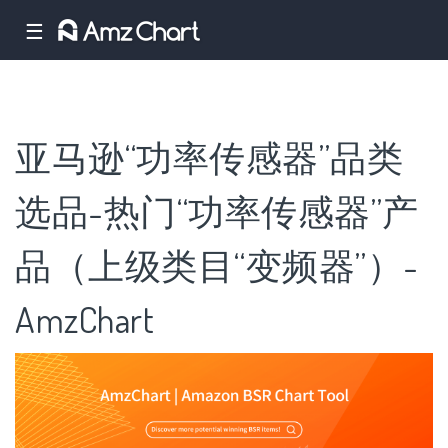
☰
亚马逊“功率传感器”品类
选品-热门“功率传感器”产
品（上级类目“变频器”）-
AmzChart