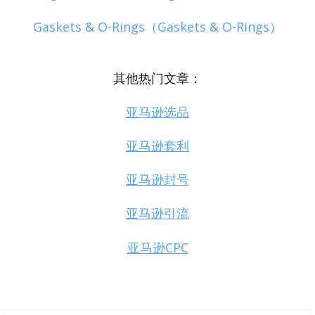
Gaskets & O-Rings（Gaskets & O-Rings）
其他热门文章：
亚马逊选品
亚马逊套利
亚马逊封号
亚马逊引流
亚马逊CPC