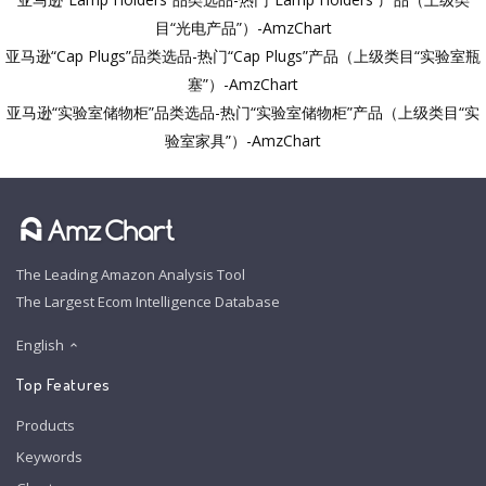
目“光电产品”）-AmzChart
亚马逊“Cap Plugs”品类选品-热门“Cap Plugs”产品（上级类目“实验室瓶
塞”）-AmzChart
亚马逊“实验室储物柜”品类选品-热门“实验室储物柜”产品（上级类目“实
验室家具”）-AmzChart
The Leading Amazon Analysis Tool
The Largest Ecom Intelligence Database
English
Top Features
Products
Keywords