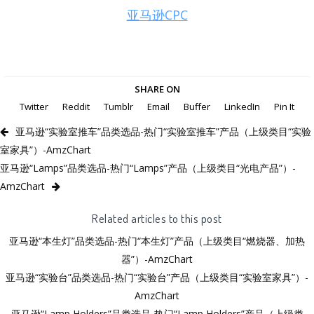
亚马逊CPC
SHARE ON
Twitter
Reddit
Tumblr
Email
Buffer
LinkedIn
Pin It
亚马逊“实验室推车”品类选品-热门“实验室推车”产品（上级类目“实验
室家具”）-AmzChart
亚马逊“Lamps”品类选品-热门“Lamps”产品（上级类目“光电产品”）-
AmzChart
Related articles to this post
亚马逊“本生灯”品类选品-热门“本生灯”产品（上级类目“燃烧器、加热
器”）-AmzChart
亚马逊“实验台”品类选品-热门“实验台”产品（上级类目“实验室家具”）-
AmzChart
亚马逊“Lamp Holders”品类选品-热门“Lamp Holders”产品（上级类