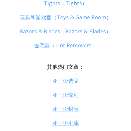
Tights（Tights）
玩具和游戏室（Toys & Game Room）
Razors & Blades（Razors & Blades）
去毛器（Lint Removers）
其他热门文章：
亚马逊选品
亚马逊套利
亚马逊封号
亚马逊引流