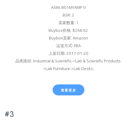
ASIN: B01MYAMP1I
BSR: 2
卖家数量: 1
Buybox价格: $268.62
Buybox卖家: Amazon
运送方式: FBA
上架日期: 2017-01-20
品类路径: Industrial & Scientific->Lab & Scientific Products-
>Lab Furniture->Lab Desks;
查看更多
#3