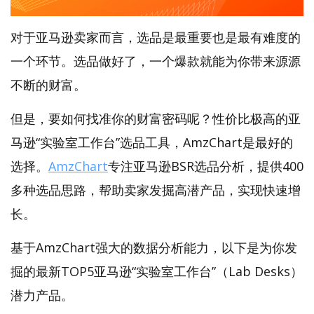
对于亚马逊卖家而言，选品是最重要也是最有难度的
一个环节。选品做好了，一个爆款就能为你带来源源
不断的财富。
但是，要如何找准你的财富密码呢？性价比极高的亚
马逊“实验室工作台”选品工具，AmzChart是最好的
选择。
AmzChart
专注亚马逊BSR选品分析，提供400
多种选品思路，帮助卖家发掘高潜产品，实现快速增
长。
基于AmzChart强大的数据分析能力，以下是为你发
掘的最新TOP5亚马逊“实验室工作台”（Lab Desks）
潜力产品。