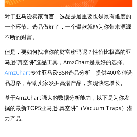
对于亚马逊卖家而言，选品是最重要也是最有难度的
一个环节。选品做好了，一个爆款就能为你带来源源
不断的财富。
但是，要如何找准你的财富密码呢？性价比极高的亚
马逊“真空阱”选品工具，AmzChart是最好的选择。
AmzChart
专注亚马逊BSR选品分析，提供400多种选
品思路，帮助卖家发掘高潜产品，实现快速增长。
基于AmzChart强大的数据分析能力，以下是为你发
掘的最新TOP5亚马逊“真空阱”（Vacuum Traps）潜
力产品。