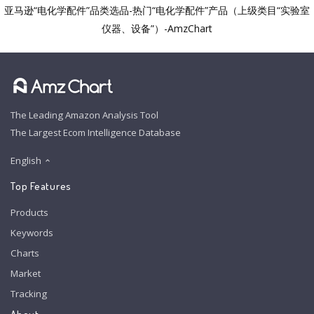
亚马逊“电化学配件”品类选品-热门“电化学配件”产品（上级类目“实验室
仪器、设备”）-AmzChart
The Leading Amazon Analysis Tool
The Largest Ecom Intelligence Database
English
Top Features
Products
Keywords
Charts
Market
Tracking