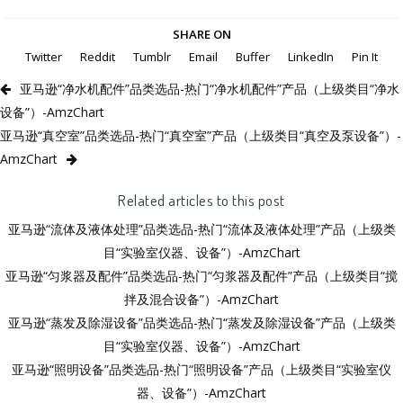
SHARE ON
Twitter
Reddit
Tumblr
Email
Buffer
LinkedIn
Pin It
亚马逊“净水机配件”品类选品-热门“净水机配件”产品（上级类目“净水
设备”）-AmzChart
亚马逊“真空室”品类选品-热门“真空室”产品（上级类目“真空及泵设备”）-
AmzChart
Related articles to this post
亚马逊“流体及液体处理”品类选品-热门“流体及液体处理”产品（上级类
目“实验室仪器、设备”）-AmzChart
亚马逊“匀浆器及配件”品类选品-热门“匀浆器及配件”产品（上级类目“搅
拌及混合设备”）-AmzChart
亚马逊“蒸发及除湿设备”品类选品-热门“蒸发及除湿设备”产品（上级类
目“实验室仪器、设备”）-AmzChart
亚马逊“照明设备”品类选品-热门“照明设备”产品（上级类目“实验室仪
器、设备”）-AmzChart