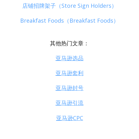
店铺招牌架子（Store Sign Holders）
Breakfast Foods（Breakfast Foods）
其他热门文章：
亚马逊选品
亚马逊套利
亚马逊封号
亚马逊引流
亚马逊CPC