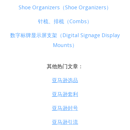
Shoe Organizers（Shoe Organizers）
针梳、排梳（Combs）
数字标牌显示屏支架（Digital Signage Display
Mounts）
其他热门文章：
亚马逊选品
亚马逊套利
亚马逊封号
亚马逊引流