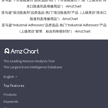
水口除臭剂及维修用品”）-AmzChart
亚马逊“清洁除臭剂”品类选品-热门“清洁除臭剂”产品（上级类目“排水口
除臭剂及维修用品”）-AmzChart
亚马逊“Industrial Adhesives”品类选品-热门“Industrial Adhesives”产品
（上级类目“胶带、粘合剂和密封剂”）-AmzChart
The Leading Amazon Analysis Tool
The Largest Ecom Intelligence Database
English
Top Features
Products
Keywords