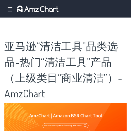
☰
亚马逊“清洁工具”品类选
品-热门“清洁工具”产品
（上级类目“商业清洁”）-
AmzChart