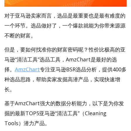
对于亚马逊卖家而言，选品是最重要也是最有难度的
一个环节。选品做好了，一个爆款就能为你带来源源
不断的财富。
但是，要如何找准你的财富密码呢？性价比极高的亚
马逊“清洁工具”选品工具，AmzChart是最好的选
择。
AmzChart
专注亚马逊BSR选品分析，提供400多
种选品思路，帮助卖家发掘高潜产品，实现快速增
长。
基于AmzChart强大的数据分析能力，以下是为你发
掘的最新TOP5亚马逊“清洁工具”（Cleaning
Tools）潜力产品。