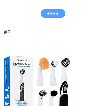
查看更多
#2