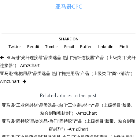
亚马逊CPC
SHARE ON
Twitter
Reddit
Tumblr
Email
Buffer
LinkedIn
Pin It
亚马逊“光纤连接器”品类选品-热门“光纤连接器”产品（上级类目“光纤
连接器”）-AmzChart
亚马逊“拖把用品”品类选品-热门“拖把用品”产品（上级类目“商业清洁”）-
AmzChart
Related articles to this post
亚马逊“工业密封剂”品类选品-热门“工业密封剂”产品（上级类目“胶带、
粘合剂和密封剂”）-AmzChart
亚马逊“固持胶”品类选品-热门“固持胶”产品（上级类目“胶带、粘合剂和
密封剂”）-AmzChart
亚马逊“下水道疏通剂”品类选品-热门“下水道疏通剂”产品（上级类目“排