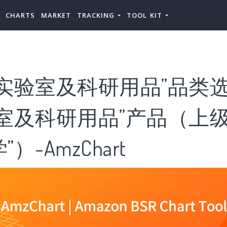
CHARTS
MARKET
TRACKING
TOOL KIT
实验室及科研用品”品类选
室及科研用品”产品（上级
）-AmzChart