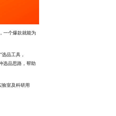
，一个爆款就能为
”选品工具，
多种选品思路，帮助
“实验室及科研用