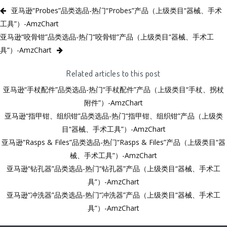
亚马逊“Probes”品类选品-热门“Probes”产品（上级类目“器械、手术
工具”）-AmzChart
亚马逊“咬骨钳”品类选品-热门“咬骨钳”产品（上级类目“器械、手术工
具”）-AmzChart
Related articles to this post
亚马逊“手杖配件”品类选品-热门“手杖配件”产品（上级类目“手杖、拐杖
附件”）-AmzChart
亚马逊“指甲钳、组织钳”品类选品-热门“指甲钳、组织钳”产品（上级类
目“器械、手术工具”）-AmzChart
亚马逊“Rasps & Files”品类选品-热门“Rasps & Files”产品（上级类目“器
械、手术工具”）-AmzChart
亚马逊“钻孔器”品类选品-热门“钻孔器”产品（上级类目“器械、手术工
具”）-AmzChart
亚马逊“冲洗器”品类选品-热门“冲洗器”产品（上级类目“器械、手术工
具”）-AmzChart