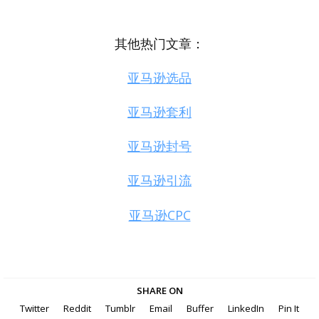
其他热门文章：
亚马逊选品
亚马逊套利
亚马逊封号
亚马逊引流
亚马逊CPC
SHARE ON
Twitter
Reddit
Tumblr
Email
Buffer
LinkedIn
Pin It