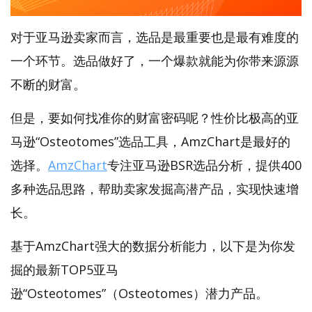
对于亚马逊卖家而言，选品是最重要也是最有难度的
一个环节。选品做好了，一个爆款就能为你带来源源
不断的财富。
但是，要如何找准你的财富密码呢？性价比极高的亚
马逊“Osteotomes”选品工具，AmzChart是最好的
选择。
AmzChart
专注亚马逊BSR选品分析，提供400
多种选品思路，帮助卖家发掘高潜产品，实现快速增
长。
基于AmzChart强大的数据分析能力，以下是为你发
掘的最新TOP5亚马
逊“Osteotomes”（Osteotomes）潜力产品。