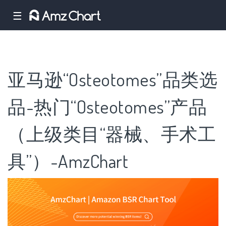
☰
亚马逊“Osteotomes”品类选
品-热门“Osteotomes”产品
（上级类目“器械、手术工
具”）-AmzChart