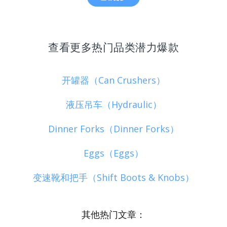
查看更多热门品类潜力爆款
开罐器（Can Crushers）
液压吊车（Hydraulic）
Dinner Forks（Dinner Forks）
Eggs（Eggs）
变速靴和把手（Shift Boots & Knobs）
其他热门文章：