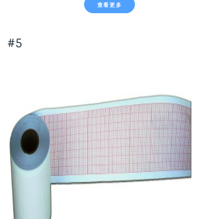
查看更多
#5