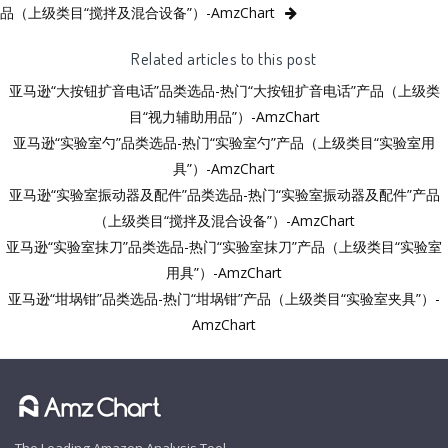
品（上级类目“搅拌及混合设备”）-AmzChart
Related articles to this post
亚马逊“大按钮扩音电话”品类选品-热门“大按钮扩音电话”产品（上级类
目“视力辅助用品”）-AmzChart
亚马逊“实验室勺”品类选品-热门“实验室勺”产品（上级类目“实验室用
具”）-AmzChart
亚马逊“实验室振动器及配件”品类选品-热门“实验室振动器及配件”产品
（上级类目“搅拌及混合设备”）-AmzChart
亚马逊“实验室抹刀”品类选品-热门“实验室抹刀”产品（上级类目“实验室
用具”）-AmzChart
亚马逊“坩埚钳”品类选品-热门“坩埚钳”产品（上级类目“实验室夹具”）-
AmzChart