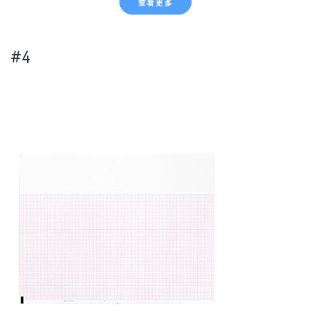
查看更多
#4