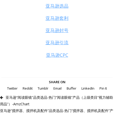
亚马逊选品
亚马逊套利
亚马逊封号
亚马逊引流
亚马逊CPC
SHARE ON
Twitter
Reddit
Tumblr
Email
Buffer
LinkedIn
Pin It
亚马逊“阅读眼镜”品类选品-热门“阅读眼镜”产品（上级类目“视力辅助
用品”）-AmzChart
亚马逊“搅拌器、搅拌机及配件”品类选品-热门“搅拌器、搅拌机及配件”产