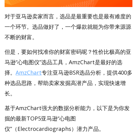
对于亚马逊卖家而言，选品是最重要也是最有难度的
一个环节。选品做好了，一个爆款就能为你带来源源
不断的财富。
但是，要如何找准你的财富密码呢？性价比极高的亚
马逊“心电图仪”选品工具，AmzChart是最好的选
择。
AmzChart
专注亚马逊BSR选品分析，提供400多
种选品思路，帮助卖家发掘高潜产品，实现快速增
长。
基于AmzChart强大的数据分析能力，以下是为你发
掘的最新TOP5亚马逊“心电图
仪”（Electrocardiographs）潜力产品。