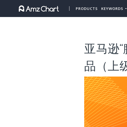
PRODUCTS
KEYWORDS
亚马逊“
品（上级类目