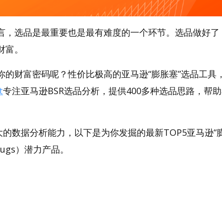
言，选品是最重要也是最有难度的一个环节。选品做好了
财富。
的财富密码呢？性价比极高的亚马逊“膨胀塞”选品工具，A
t
专注亚马逊BSR选品分析，提供400多种选品思路，帮
。
t强大的数据分析能力，以下是为你发掘的最新TOP5亚马逊“
 Plugs）潜力产品。