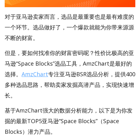
对于亚马逊卖家而言，选品是最重要也是最有难度的
一个环节。选品做好了，一个爆款就能为你带来源源
不断的财富。
但是，要如何找准你的财富密码呢？性价比极高的亚
马逊“Space Blocks”选品工具，AmzChart是最好的
选择。
AmzChart
专注亚马逊BSR选品分析，提供400
多种选品思路，帮助卖家发掘高潜产品，实现快速增
长。
基于AmzChart强大的数据分析能力，以下是为你发
掘的最新TOP5亚马逊“Space Blocks”（Space
Blocks）潜力产品。