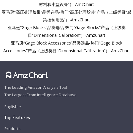
材料和小型设备”）-AmzChart
亚马逊“高压处理胶带”品类选品-热门“高压处理胶带”产品（上级类目“感
染控制用品”）-AmzChart
亚马逊“Gage Blocks”品类选品-热门“Gage Blocks”产品（上级类
目“Dimensional Calibration”）-AmzChart
亚马逊“Gage Block Accessories”品类选品-热门“Gage Block
Accessories”产品（上级类目“Dimensional Calibration”）-AmzChart
The Leading Amazon Analysis Tool
The Largest Ecom Intelligence Database
English
Top Features
Products