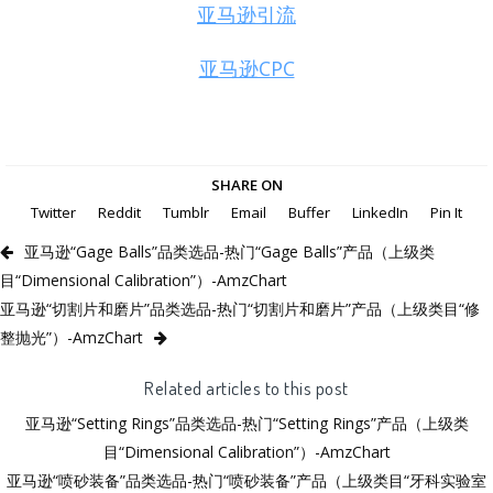
亚马逊引流
亚马逊CPC
SHARE ON
Twitter
Reddit
Tumblr
Email
Buffer
LinkedIn
Pin It
亚马逊“Gage Balls”品类选品-热门“Gage Balls”产品（上级类
目“Dimensional Calibration”）-AmzChart
亚马逊“切割片和磨片”品类选品-热门“切割片和磨片”产品（上级类目“修
整抛光”）-AmzChart
Related articles to this post
亚马逊“Setting Rings”品类选品-热门“Setting Rings”产品（上级类
目“Dimensional Calibration”）-AmzChart
亚马逊“喷砂装备”品类选品-热门“喷砂装备”产品（上级类目“牙科实验室