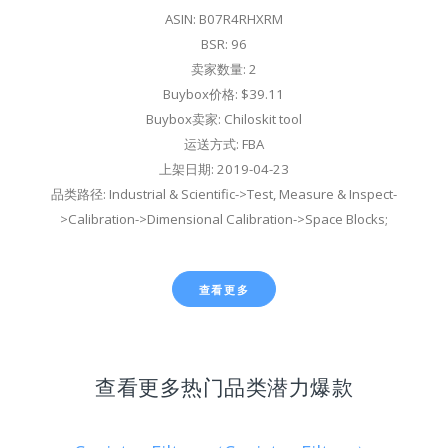
ASIN: B07R4RHXRM
BSR: 96
卖家数量: 2
Buybox价格: $39.11
Buybox卖家: Chiloskit tool
运送方式: FBA
上架日期: 2019-04-23
品类路径: Industrial & Scientific->Test, Measure & Inspect-
>Calibration->Dimensional Calibration->Space Blocks;
查看更多
查看更多热门品类潜力爆款