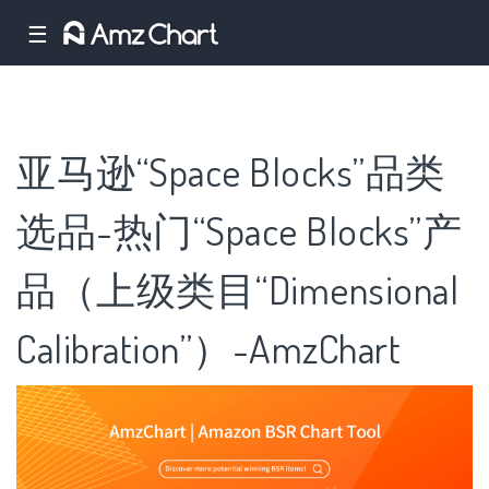
☰
亚马逊“Space Blocks”品类
选品-热门“Space Blocks”产
品（上级类目“Dimensional
Calibration”）-AmzChart