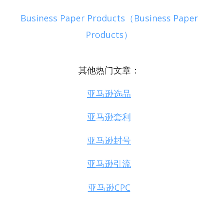
Business Paper Products（Business Paper
Products）
其他热门文章：
亚马逊选品
亚马逊套利
亚马逊封号
亚马逊引流
亚马逊CPC