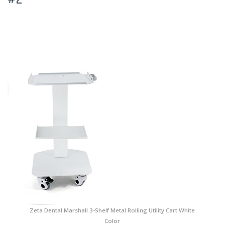
Zeta Dental Marshall 3-Shelf Metal Rolling Utility Cart White
Color