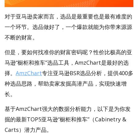
对于亚马逊卖家而言，选品是最重要也是最有难度的
一个环节。选品做好了，一个爆款就能为你带来源源
不断的财富。
但是，要如何找准你的财富密码呢？性价比极高的亚
马逊“橱柜和推车”选品工具，AmzChart是最好的选
择。
AmzChart
专注亚马逊BSR选品分析，提供400多
种选品思路，帮助卖家发掘高潜产品，实现快速增
长。
基于AmzChart强大的数据分析能力，以下是为你发
掘的最新TOP5亚马逊“橱柜和推车”（Cabinetry &
Carts）潜力产品。