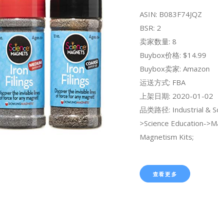
ASIN: B083F74JQZ
BSR: 2
卖家数量: 8
Buybox价格: $14.99
Buybox卖家: Amazon
运送方式: FBA
上架日期: 2020-01-02
品类路径: Industrial & Sci
>Science Education->M
Magnetism Kits;
查看更多