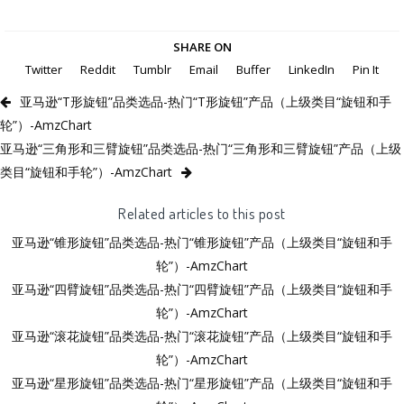
SHARE ON
Twitter
Reddit
Tumblr
Email
Buffer
LinkedIn
Pin It
亚马逊“T形旋钮”品类选品-热门“T形旋钮”产品（上级类目“旋钮和手
轮”）-AmzChart
亚马逊“三角形和三臂旋钮”品类选品-热门“三角形和三臂旋钮”产品（上级
类目“旋钮和手轮”）-AmzChart
Related articles to this post
亚马逊“锥形旋钮”品类选品-热门“锥形旋钮”产品（上级类目“旋钮和手
轮”）-AmzChart
亚马逊“四臂旋钮”品类选品-热门“四臂旋钮”产品（上级类目“旋钮和手
轮”）-AmzChart
亚马逊“滚花旋钮”品类选品-热门“滚花旋钮”产品（上级类目“旋钮和手
轮”）-AmzChart
亚马逊“星形旋钮”品类选品-热门“星形旋钮”产品（上级类目“旋钮和手