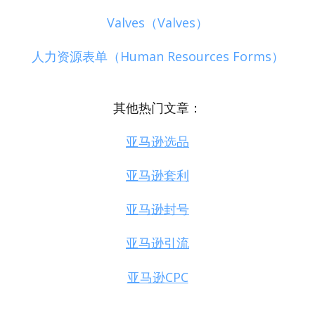
Valves（Valves）
人力资源表单（Human Resources Forms）
其他热门文章：
亚马逊选品
亚马逊套利
亚马逊封号
亚马逊引流
亚马逊CPC