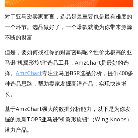
对于亚马逊卖家而言，选品是最重要也是最有难度的
一个环节。选品做好了，一个爆款就能为你带来源源
不断的财富。
但是，要如何找准你的财富密码呢？性价比极高的亚
马逊“机翼形旋钮”选品工具，AmzChart是最好的选
择。
AmzChart
专注亚马逊BSR选品分析，提供400多
种选品思路，帮助卖家发掘高潜产品，实现快速增
长。
基于AmzChart强大的数据分析能力，以下是为你发
掘的最新TOP5亚马逊“机翼形旋钮”（Wing Knobs）
潜力产品。