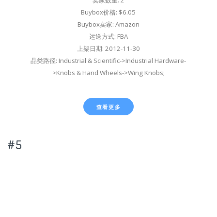
卖家数量: 2
Buybox价格: $6.05
Buybox卖家: Amazon
运送方式: FBA
上架日期: 2012-11-30
品类路径: Industrial & Scientific->Industrial Hardware-
>Knobs & Hand Wheels->Wing Knobs;
查看更多
#5