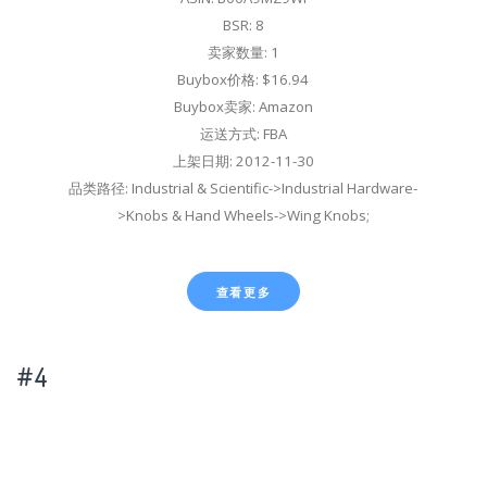
BSR: 8
卖家数量: 1
Buybox价格: $16.94
Buybox卖家: Amazon
运送方式: FBA
上架日期: 2012-11-30
品类路径: Industrial & Scientific->Industrial Hardware-
>Knobs & Hand Wheels->Wing Knobs;
查看更多
#4