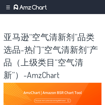
☰
亚马逊“空气清新剂”品类
选品-热门“空气清新剂”产
品（上级类目“空气清
新”）-AmzChart