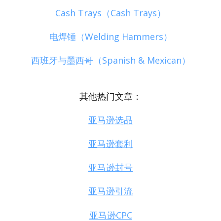
Cash Trays（Cash Trays）
电焊锤（Welding Hammers）
西班牙与墨西哥（Spanish & Mexican）
其他热门文章：
亚马逊选品
亚马逊套利
亚马逊封号
亚马逊引流
亚马逊CPC