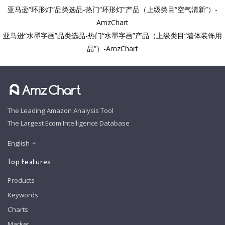
亚马逊“环形灯”品类选品-热门“环形灯”产品（上级类目“空气清新”）-
AmzChart
亚马逊“水墨字画”品类选品-热门“水墨字画”产品（上级类目“墙体装饰用
品”）-AmzChart
The Leading Amazon Analysis Tool
The Largest Ecom Intelligence Database
English
Top Features
Products
Keywords
Charts
Market