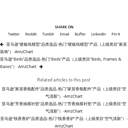
SHARE ON
Twitter
Reddit
Tumblr
Email
Buffer
LinkedIn
Pin It
亚马逊“硬板纸模型”品类选品-热门“硬板纸模型”产品（上级类目“家居
装饰”）-AmzChart
亚马逊“Beds”品类选品-热门“Beds”产品（上级类目“Beds, Frames &
Bases”）-AmzChart
Related articles to this post
亚马逊“家居香氛配件”品类选品-热门“家居香氛配件”产品（上级类目“空
气清新”）-AmzChart
亚马逊“芳香抽屉衬垫”品类选品-热门“芳香抽屉衬垫”产品（上级类目“空
气清新”）-AmzChart
亚马逊“线香香炉”品类选品-热门“线香香炉”产品（上级类目“空气清新”）-
AmzChart