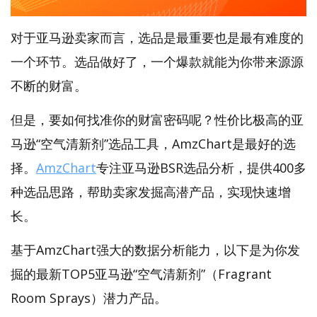
对于亚马逊卖家而言，选品是最重要也是最有难度的
一个环节。选品做好了，一个爆款就能为你带来源源
不断的财富。
但是，要如何找准你的财富密码呢？性价比极高的亚
马逊“空气清新剂”选品工具，AmzChart是最好的选
择。
AmzChart
专注亚马逊BSR选品分析，提供400多
种选品思路，帮助卖家发掘高潜产品，实现快速增
长。
基于AmzChart强大的数据分析能力，以下是为你发
掘的最新TOP5亚马逊“空气清新剂”（Fragrant
Room Sprays）潜力产品。