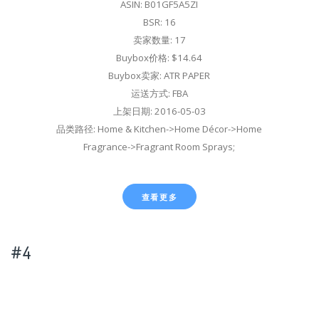
ASIN: B01GF5A5ZI
BSR: 16
卖家数量: 17
Buybox价格: $14.64
Buybox卖家: ATR PAPER
运送方式: FBA
上架日期: 2016-05-03
品类路径: Home & Kitchen->Home Décor->Home
Fragrance->Fragrant Room Sprays;
查看更多
#4