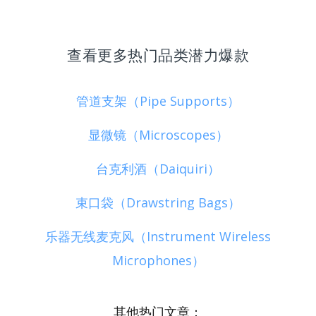
查看更多热门品类潜力爆款
管道支架（Pipe Supports）
显微镜（Microscopes）
台克利酒（Daiquiri）
束口袋（Drawstring Bags）
乐器无线麦克风（Instrument Wireless
Microphones）
其他热门文章：