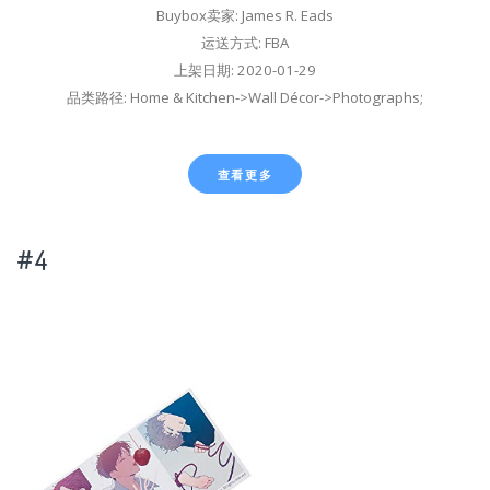
Buybox卖家: James R. Eads
运送方式: FBA
上架日期: 2020-01-29
品类路径: Home & Kitchen->Wall Décor->Photographs;
查看更多
#4