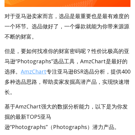
对于亚马逊卖家而言，选品是最重要也是最有难度的
一个环节。选品做好了，一个爆款就能为你带来源源
不断的财富。
但是，要如何找准你的财富密码呢？性价比极高的亚
马逊“Photographs”选品工具，AmzChart是最好的
选择。
AmzChart
专注亚马逊BSR选品分析，提供400
多种选品思路，帮助卖家发掘高潜产品，实现快速增
长。
基于AmzChart强大的数据分析能力，以下是为你发
掘的最新TOP5亚马
逊“Photographs”（Photographs）潜力产品。