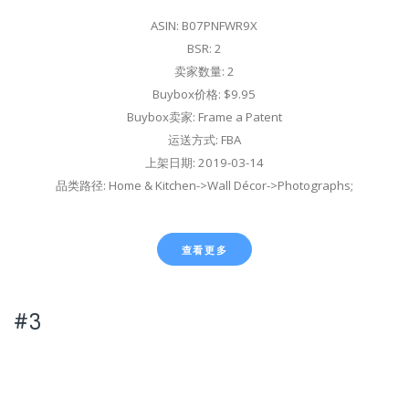
ASIN: B07PNFWR9X
BSR: 2
卖家数量: 2
Buybox价格: $9.95
Buybox卖家: Frame a Patent
运送方式: FBA
上架日期: 2019-03-14
品类路径: Home & Kitchen->Wall Décor->Photographs;
查看更多
#3