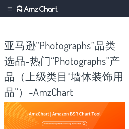
☰
亚马逊“Photographs”品类
选品-热门“Photographs”产
品（上级类目“墙体装饰用
品”）-AmzChart