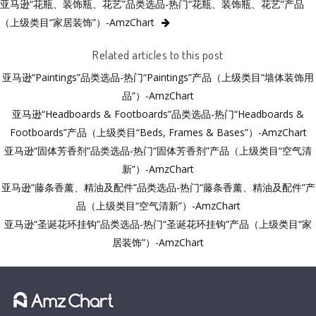
亚马逊“花瓶、装饰瓶、花艺”品类选品-热门“花瓶、装饰瓶、花艺”产品
（上级类目“家居装饰”）-AmzChart
Related articles to this post
亚马逊“Paintings”品类选品-热门“Paintings”产品（上级类目“墙体装饰用
品”）-AmzChart
亚马逊“Headboards & Footboards”品类选品-热门“Headboards &
Footboards”产品（上级类目“Beds, Frames & Bases”）-AmzChart
亚马逊“固体芳香剂”品类选品-热门“固体芳香剂”产品（上级类目“空气清
新”）-AmzChart
亚马逊“藤条香薰、精油及配件”品类选品-热门“藤条香薰、精油及配件”产
品（上级类目“空气清新”）-AmzChart
亚马逊“圣诞花环挂钩”品类选品-热门“圣诞花环挂钩”产品（上级类目“家
居装饰”）-AmzChart