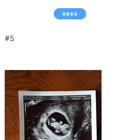
查看更多
#5