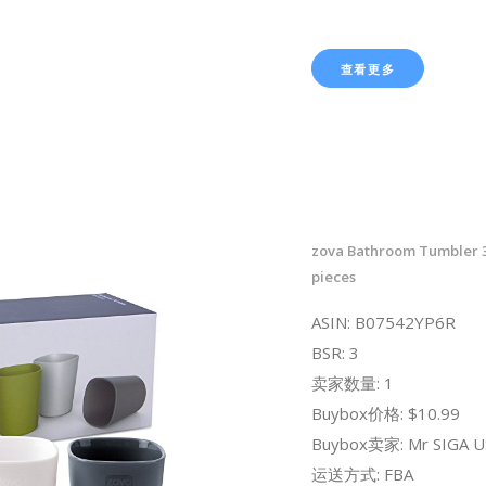
查看更多
zova Bathroom Tumbler 
pieces
ASIN: B07542YP6R
BSR: 3
卖家数量: 1
Buybox价格: $10.99
Buybox卖家: Mr SIGA U
运送方式: FBA