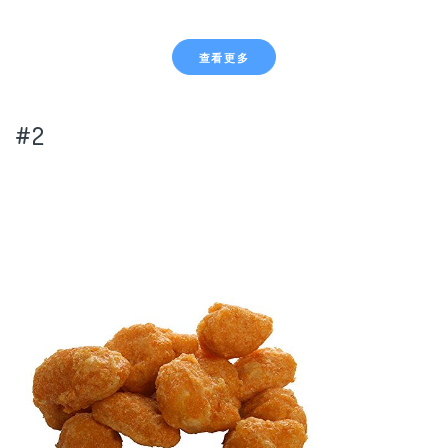
查看更多
#2