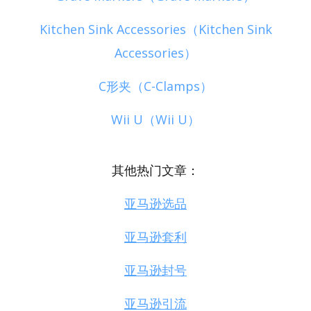
Kitchen Sink Accessories（Kitchen Sink
Accessories）
C形夹（C-Clamps）
Wii U（Wii U）
其他热门文章：
亚马逊选品
亚马逊套利
亚马逊封号
亚马逊引流