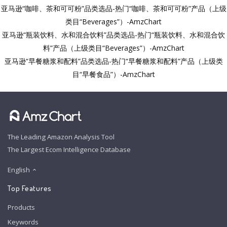
亚马逊“咖啡、茶和可可粉”品类选品-热门“咖啡、茶和可可粉”产品（上级
类目“Beverages”）-AmzChart
亚马逊“瓶装饮料、水和混合饮料”品类选品-热门“瓶装饮料、水和混合饮
料”产品（上级类目“Beverages”）-AmzChart
亚马逊“早餐糖浆和配料”品类选品-热门“早餐糖浆和配料”产品（上级类
目“早餐食品”）-AmzChart
The Leading Amazon Analysis Tool
The Largest Ecom Intelligence Database
English
Top Features
Products
Keywords