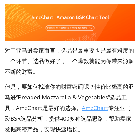
对于亚马逊卖家而言，选品是最重要也是最有难度的
一个环节。选品做好了，一个爆款就能为你带来源源
不断的财富。
但是，要如何找准你的财富密码呢？性价比极高的亚
马逊“Breaded Mozzarella & Vegetables”选品工
具，AmzChart是最好的选择。
AmzChart
专注亚马
逊BSR选品分析，提供400多种选品思路，帮助卖家
发掘高潜产品，实现快速增长。