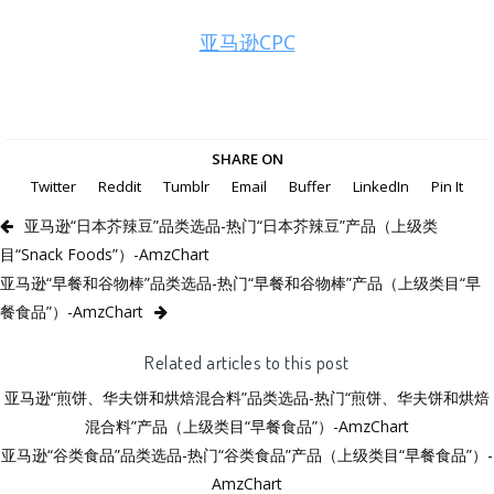
亚马逊CPC
SHARE ON
Twitter
Reddit
Tumblr
Email
Buffer
LinkedIn
Pin It
亚马逊“日本芥辣豆”品类选品-热门“日本芥辣豆”产品（上级类
目“Snack Foods”）-AmzChart
亚马逊“早餐和谷物棒”品类选品-热门“早餐和谷物棒”产品（上级类目“早
餐食品”）-AmzChart
Related articles to this post
亚马逊“煎饼、华夫饼和烘焙混合料”品类选品-热门“煎饼、华夫饼和烘焙
混合料”产品（上级类目“早餐食品”）-AmzChart
亚马逊“谷类食品”品类选品-热门“谷类食品”产品（上级类目“早餐食品”）-
AmzChart