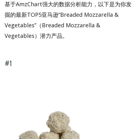
基于AmzChart强大的数据分析能力，以下是为你发
掘的最新TOP5亚马逊“Breaded Mozzarella &
Vegetables”（Breaded Mozzarella &
Vegetables）潜力产品。
#1