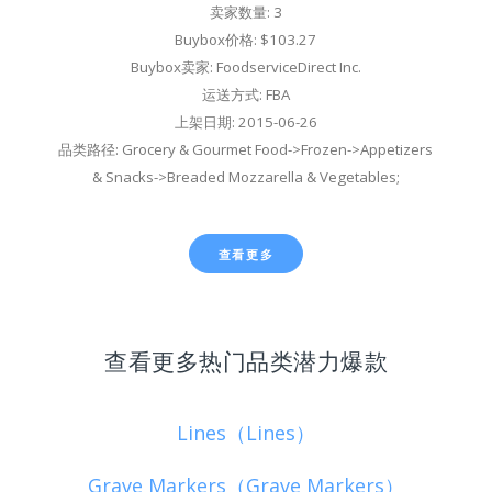
卖家数量: 3
Buybox价格: $103.27
Buybox卖家: FoodserviceDirect Inc.
运送方式: FBA
上架日期: 2015-06-26
品类路径: Grocery & Gourmet Food->Frozen->Appetizers
& Snacks->Breaded Mozzarella & Vegetables;
查看更多
查看更多热门品类潜力爆款
Lines（Lines）
Grave Markers（Grave Markers）